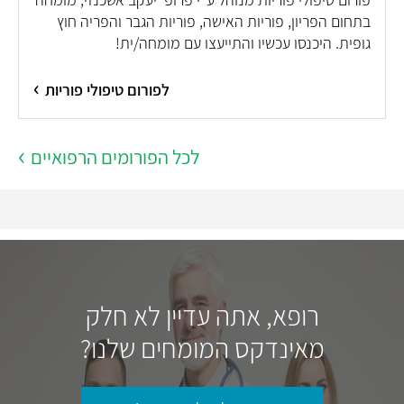
בתחום הפריון, פוריות האישה, פוריות הגבר והפריה חוץ
גופית. היכנסו עכשיו והתייעצו עם מומחה/ית!
לפורום טיפולי פוריות
לכל הפורומים הרפואיים
רופא, אתה עדיין לא חלק
מאינדקס המומחים שלנו?