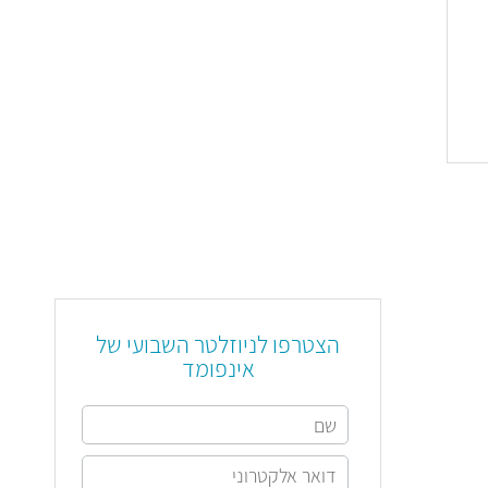
הצטרפו לניוזלטר השבועי של
אינפומד