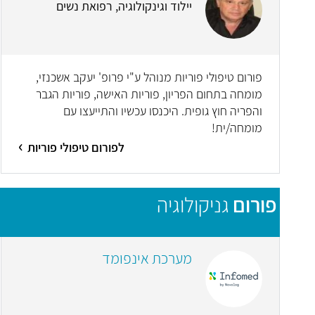
יילוד וגינקולוגיה, רפואת נשים
פורום טיפולי פוריות מנוהל ע"י פרופ' יעקב אשכנזי,
מומחה בתחום הפריון, פוריות האישה, פוריות הגבר
והפריה חוץ גופית. היכנסו עכשיו והתייעצו עם
מומחה/ית!
לפורום טיפולי פוריות
פורום
גניקולוגיה
מערכת אינפומד