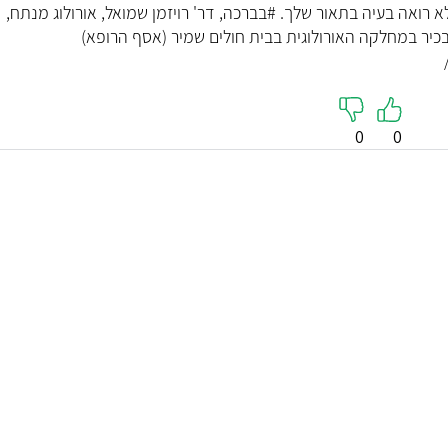
א רואה בעיה בתאור שלך. #בברכה, דר' רויזמן שמואל, אורולוג מנתח,
בכיר במחלקה האורולוגית בבית חולים שמיר (אסף הרופא)
0
0