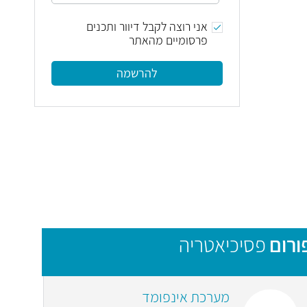
אני רוצה לקבל דיוור ותכנים
פרסומיים מהאתר
להרשמה
ורום
פסיכיאטריה
מערכת אינפומד