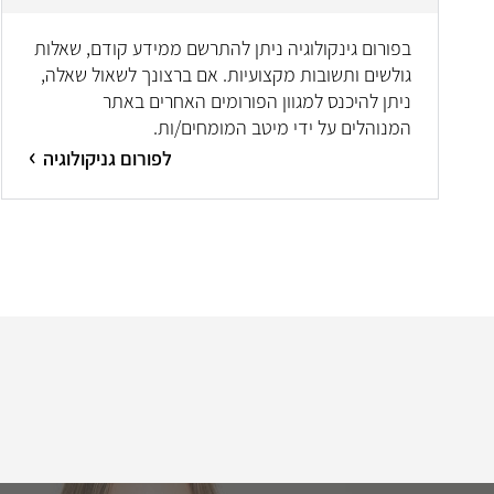
בפורום גינקולוגיה ניתן להתרשם ממידע קודם, שאלות
גולשים ותשובות מקצועיות. אם ברצונך לשאול שאלה,
ניתן להיכנס למגוון הפורומים האחרים באתר
המנוהלים על ידי מיטב המומחים/ות.
לפורום גניקולוגיה