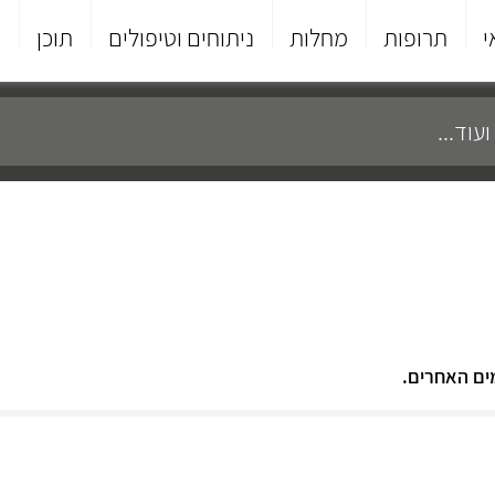
י
תרופות
מחלות
ניתוחים וטיפולים
תוכן
פ
ים האחרים.