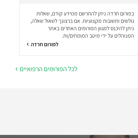
בפורום חרדה ניתן להתרשם ממידע קודם, שאלות
גולשים ותשובות מקצועיות. אם ברצונך לשאול שאלה,
ניתן להיכנס למגוון הפורומים האחרים באתר
המנוהלים על ידי מיטב המומחים/ות.
לפורום חרדה
לכל הפורומים הרפואיים