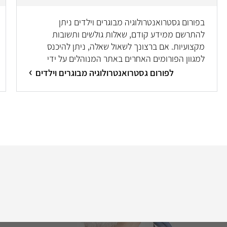
בפורום גסטרואנטרולוגיה מבוגרים וילדים ניתן
להתרשם ממידע קודם, שאלות גולשים ותשובות
מקצועיות. אם ברצונך לשאול שאלה, ניתן להיכנס
למגוון הפורומים האחרים באתר המנוהלים על ידי
מיטב המומחים/ות.
לפורום גסטרואנטרולוגיה מבוגרים וילדים