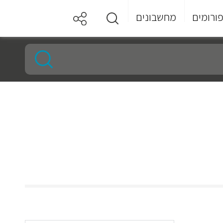
ורומים
מחשבונים