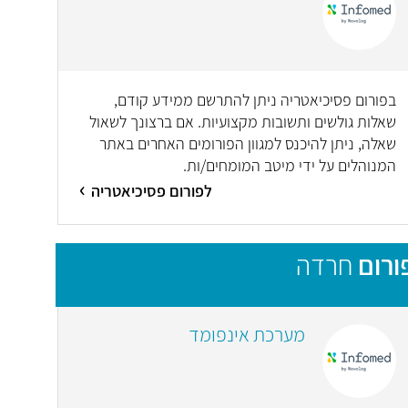
בפורום פסיכיאטריה ניתן להתרשם ממידע קודם,
שאלות גולשים ותשובות מקצועיות. אם ברצונך לשאול
שאלה, ניתן להיכנס למגוון הפורומים האחרים באתר
המנוהלים על ידי מיטב המומחים/ות.
לפורום פסיכיאטריה
ורום
חרדה
מערכת אינפומד