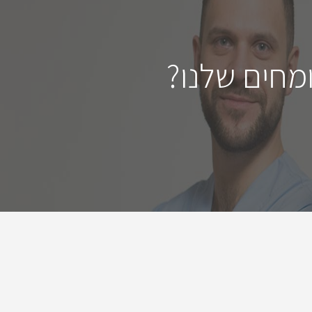
מחים שלנו?