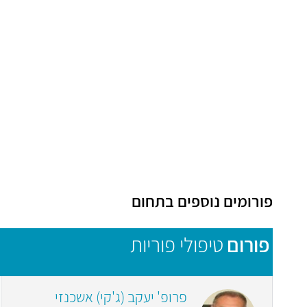
פורומים נוספים בתחום
פורום
טיפולי פוריות
פרופ' יעקב (ג'קי) אשכנזי