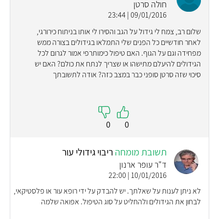
חולה סרטן
09/01/2016 | 23:44
שלום רב, צמח לי גידול על הגב והסירו לי אותו בניתוח כירורגי,
לאחר חודשיים כל הפנים שלי התמלאו בגידולים בצורה ממש
מפחידה וגם על הגוף. האם טיפול כימותרפי אמור לגרום לכל
הגידולים להיעלם מתישהו או שצריך לנתח את כולם? האם יש
סיכוי שזה סרטן סופני כבר במצב כזה? אודה לתשובתך
0
0
תשובת מומחה
ריבוי גידולי עור
ד"ר עופר ארנון
10/01/2016 | 22:00
לא ניתן לענות על שאלתך. יש להבדק על ידי רופא עור או פלסטיקאי,
לבחון את הגידולים ולהחליט על סוג הטיפול. אפואה שלמה