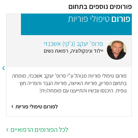
פורומים נוספים בתחום
פורום
טיפולי פוריות
פ
פרופ' יעקב (ג'קי) אשכנזי
יילוד וגינקולוגיה, רפואת נשים
פורום טיפולי פוריות מנוהל ע"י פרופ' יעקב אשכנזי, מומחה
בתחום הפריון, פוריות האישה, פוריות הגבר והפריה חוץ
גופית. היכנסו עכשיו והתייעצו עם מומחה/ית!
לפורום טיפולי פוריות
לכל הפורומים הרפואיים