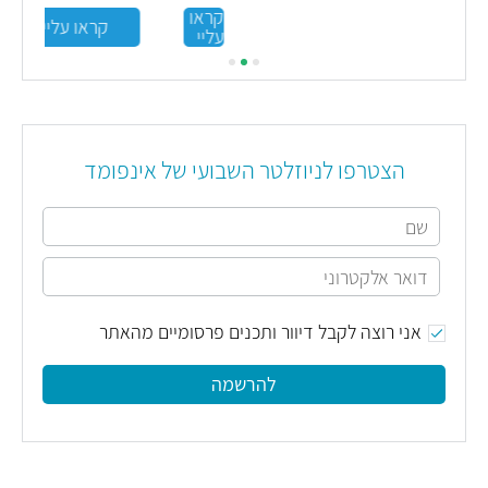
קראו
קראו עליי
עליי
הצטרפו לניוזלטר השבועי של אינפומד
אני רוצה לקבל דיוור ותכנים פרסומיים מהאתר
להרשמה