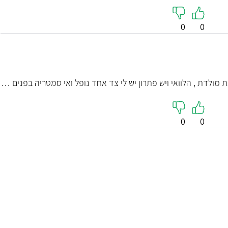
0
0
ת מולדת , הלוואי ויש פתרון יש לי צד אחד נופל ואי סמטריה בפנים …
0
0