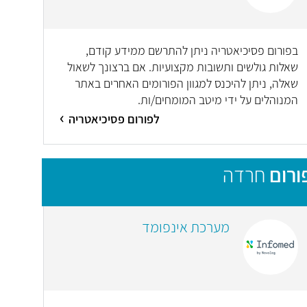
בפורום פסיכיאטריה ניתן להתרשם ממידע קודם,
שאלות גולשים ותשובות מקצועיות. אם ברצונך לשאול
שאלה, ניתן להיכנס למגוון הפורומים האחרים באתר
המנוהלים על ידי מיטב המומחים/ות.
לפורום פסיכיאטריה
ורום
חרדה
מערכת אינפומד