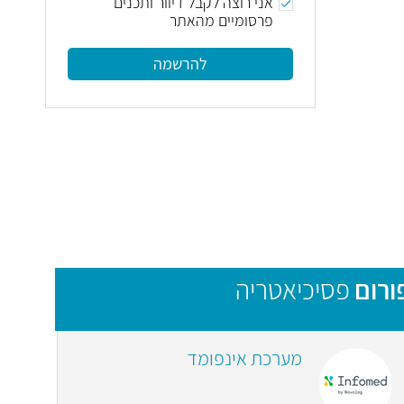
אני רוצה לקבל דיוור ותכנים
פרסומיים מהאתר
להרשמה
ורום
פסיכיאטריה
מערכת אינפומד