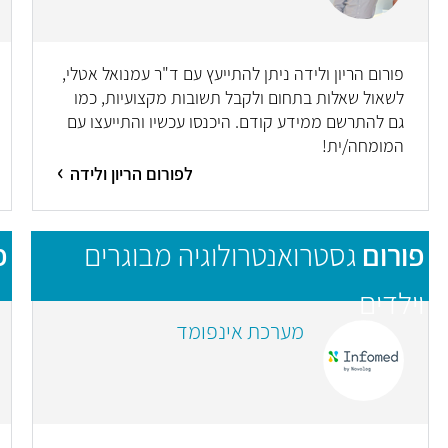
פורום הריון ולידה ניתן להתייעץ עם ד"ר עמנואל אטלי,
לשאול שאלות בתחום ולקבל תשובות מקצועיות, כמו
גם להתרשם ממידע קודם. היכנסו עכשיו והתייעצו עם
המומחה/ית!
לפורום הריון ולידה
פורום
גסטרואנטרולוגיה מבוגרים
פ
וילדים
מערכת אינפומד