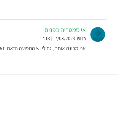
אי סמטריה בפנים
רנוש
17/03/2023 | 17:18
אני מבינה אותך , גם לי יש התפועה הזאת וזא