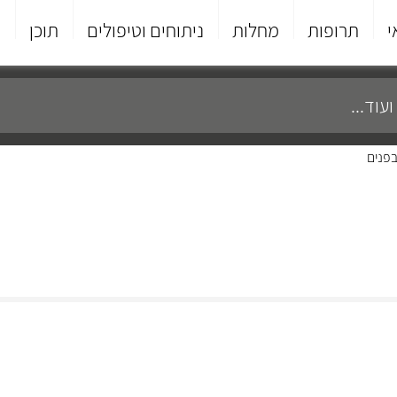
י
תרופות
מחלות
ניתוחים וטיפולים
תוכן
פ
בפנים