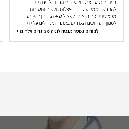
בפורום גסטרואנטרולוגיה מבוגרים וילדים ניתן
להתרשם ממידע קודם, שאלות גולשים ותשובות
מקצועיות. אם ברצונך לשאול שאלה, ניתן להיכנס
למגוון הפורומים האחרים באתר המנוהלים על ידי
מיטב המומחים/ות.
לפורום גסטרואנטרולוגיה מבוגרים וילדים