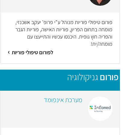
פורום טיפולי פוריות מנוהל ע"י פרופ' יעקב אשכנזי,
מומחה בתחום הפריון, פוריות האישה, פוריות הגבר
והפריה חוץ גופית. היכנסו עכשיו והתייעצו עם
מומחה/ית!
לפורום טיפולי פוריות
פורום
גניקולוגיה
מערכת אינפומד