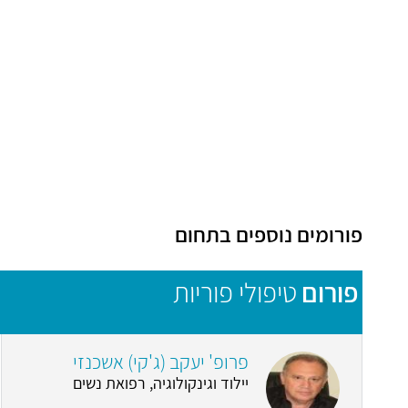
פורומים נוספים בתחום
פורום
טיפולי פוריות
פרופ' יעקב (ג'קי) אשכנזי
יילוד וגינקולוגיה, רפואת נשים