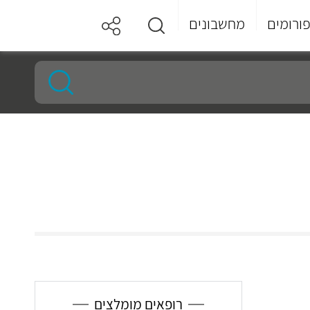
ורומים
מחשבונים
רופאים מומלצים