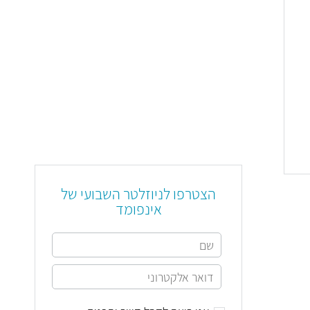
הצטרפו לניוזלטר השבועי של
אינפומד