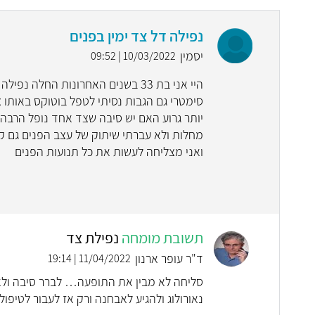
נפילה דל צד ימין בפנים
יסמין
10/03/2022 | 09:52
היי אני בת 33 בשנים האחרונות החל
סימטרי גם הגבות נסיתי לטפל בוטוקס באותו צ
יותר גרוע האם יש סיבה שצד אחד נופל הרבה י
מחלות ולא עברתי שיתוק של עצב הפנים גם קר
ואני מצליחה לעשות את כל תנועות הפנים
תשובת מומחה
נפילת צד
ד"ר עופר ארנון
11/04/2022 | 19:14
סליחה לא מבין את התופעה… לברר סיבה ול
נאורולוג ולהגיע לאבחנה ורק אז לעבור לטיפ