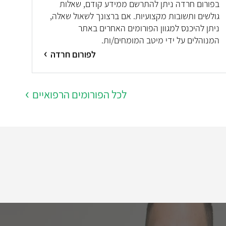
בפורום חרדה ניתן להתרשם ממידע קודם, שאלות
גולשים ותשובות מקצועיות. אם ברצונך לשאול שאלה,
ניתן להיכנס למגוון הפורומים האחרים באתר
המנוהלים על ידי מיטב המומחים/ות.
לפורום חרדה
לכל הפורומים הרפואיים