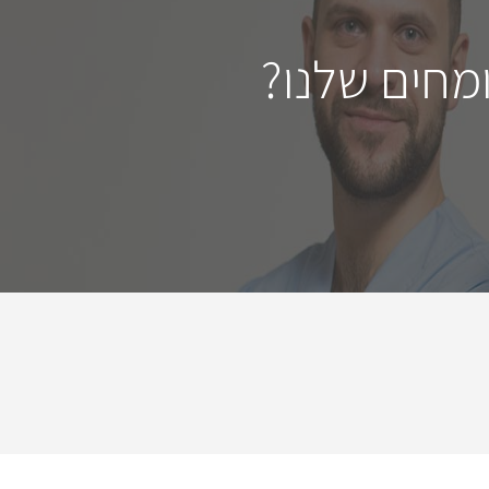
מחים שלנו?