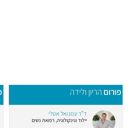
פורום
הריון ולידה
פ
ד"ר עמנואל אטלי
יילוד וגינקולוגיה, רפואת נשים