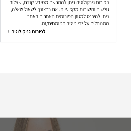
בפורום גינקולוגיה ניתן להתרשם ממידע קודם, שאלות
גולשים ותשובות מקצועיות. אם ברצונך לשאול שאלה,
ניתן להיכנס למגוון הפורומים האחרים באתר
המנוהלים על ידי מיטב המומחים/ות.
לפורום גניקולוגיה