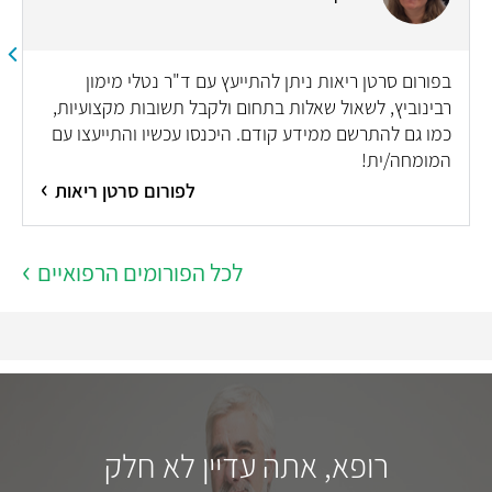
בפורום סרטן ריאות ניתן להתייעץ עם ד"ר נטלי מימון
רבינוביץ, לשאול שאלות בתחום ולקבל תשובות מקצועיות,
כמו גם להתרשם ממידע קודם. היכנסו עכשיו והתייעצו עם
המומחה/ית!
לפורום סרטן ריאות
לכל הפורומים הרפואיים
רופא, אתה עדיין לא חלק