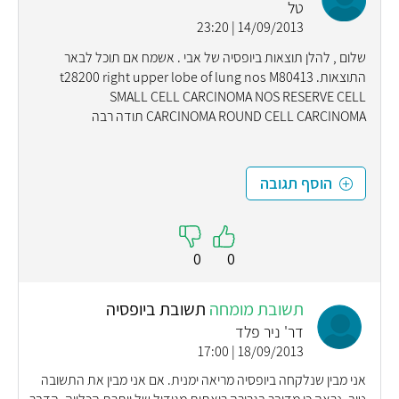
טל
14/09/2013 | 23:20
שלום , להלן תוצאות ביופסיה של אבי . אשמח אם תוכל לבאר
התוצאות. t28200 right upper lobe of lung nos M80413
SMALL CELL CARCINOMA NOS RESERVE CELL
CARCINOMA ROUND CELL CARCINOMA תודה רבה
הוסף תגובה
0
0
תשובת מומחה
תשובת ביופסיה
דר' ניר פלד
18/09/2013 | 17:00
אני מבין שנלקחה ביופסיה מריאה ימנית. אם אני מבין את התשובה