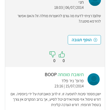
חני
06/07/2014 | 18:03
שלום! רציתי לדעת מה גורם להיווצרות מחלה זו? והאם אפשר
להירפא מימנה?
הוסף תגובה
0
0
תשובת מומחה
BOOP
פרופ' ניר פלד
15/07/2014 | 23:16
ישנן מספר סיבות לתופעה זו. זו לרוב מאובחנת על ידי ביופסיה. אם
דורש טיפול אזי סטירואידים יכול לסייע, אך ברוב המקרים אין צורך
בטפול תרופתי. דורש הערכה קלינית