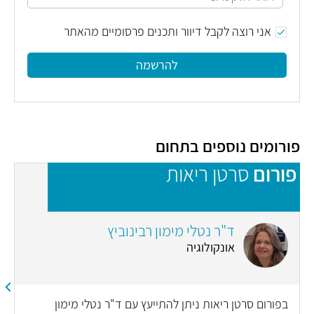
אני רוצה לקבל דיוור ותכנים פרסומיים מהאתר
להרשמה
פורומים נוספים בתחום
פורום
סרטן ריאות
פ
ד"ר נטלי מימון רבינוביץ
אונקולוגיה
בפורום סרטן ריאות ניתן להתייעץ עם ד"ר נטלי מימון