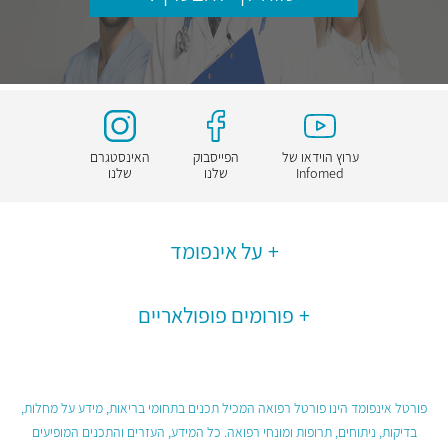
ערוץ הוידאו של
הפייסבוק
האינסטגרם
Infomed
שלנו
שלנו
על אינפומד
פורומים פופולאריים
פורטל אינפומד הינו פורטל רפואה המכיל תכנים בתחומי בריאות, מידע על מחלות,
בדיקות, ניתוחים, תרופות ומונחי רפואה. כל המידע, העזרים והתכנים המופיעים