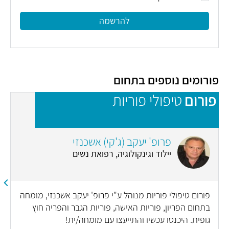
להרשמה
פורומים נוספים בתחום
פורום
טיפולי פוריות
פ
פרופ' יעקב (ג'קי) אשכנזי
יילוד וגינקולוגיה, רפואת נשים
פורום טיפולי פוריות מנוהל ע"י פרופ' יעקב אשכנזי, מומחה
בתחום הפריון, פוריות האישה, פוריות הגבר והפריה חוץ
גופית. היכנסו עכשיו והתייעצו עם מומחה/ית!