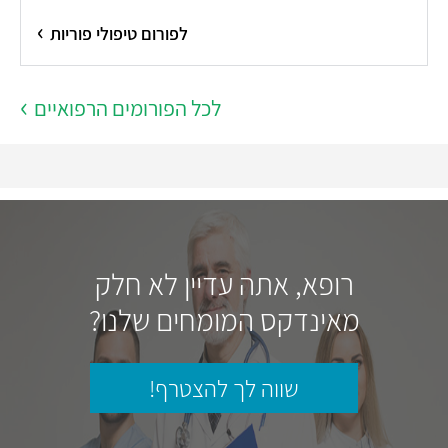
לפורום טיפולי פוריות
לכל הפורומים הרפואיים
רופא, אתה עדיין לא חלק
מאינדקס המומחים שלנו?
שווה לך להצטרף!