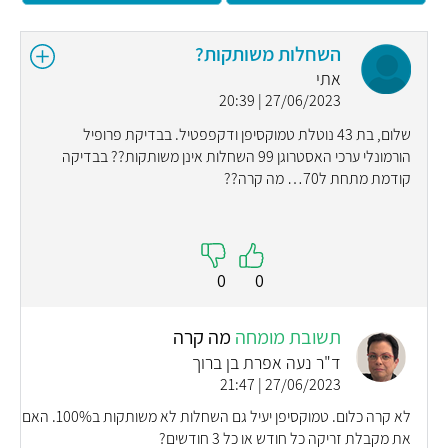
השחלות משותקות?
אתי
27/06/2023 | 20:39
שלום, בת 43 נוטלת טמוקסיפן ודקפפטיל. בבדיקת פרופיל
הורמונלי ערכי האסטרוגן 99 השחלות אינן משותקות?? בבדיקה
קודמת מתחת ל70… מה קרה??
0
0
תשובת מומחה
מה קרה
ד"ר נעה אפרת בן ברוך
27/06/2023 | 21:47
לא קרה כלום. טמוקסיפן יעיל גם השחלות לא משותקות ב100%. האם
את מקבלת זריקה כל חודש או כל 3 חודשים?