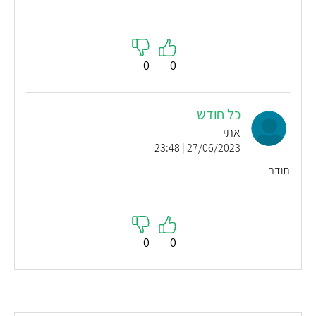
0
0
כל חודש
אתי
27/06/2023 | 23:48
תודה
0
0