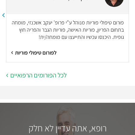
פורום טיפולי פוריות מנוהל ע"י פרופ' יעקב אשכנזי, מומחה
בתחום הפריון, פוריות האישה, פוריות הגבר והפריה חוץ
גופית. היכנסו עכשיו והתייעצו עם מומחה/ית!
לפורום טיפולי פוריות
לכל הפורומים הרפואיים
רופא, אתה עדיין לא חלק