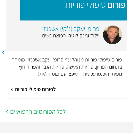
פורום
טיפולי פוריות
פ
פרופ' יעקב (ג'קי) אשכנזי
יילוד וגינקולוגיה, רפואת נשים
פורום טיפולי פוריות מנוהל ע"י פרופ' יעקב אשכנזי, מומחה
בתחום הפריון, פוריות האישה, פוריות הגבר והפריה חוץ
גופית. היכנסו עכשיו והתייעצו עם מומחה/ית!
לפורום טיפולי פוריות
לכל הפורומים הרפואיים