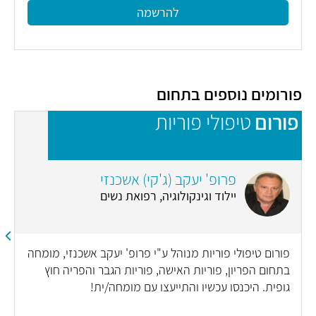
להרשמה
פורומים נוספים בתחום
פורום
טיפולי פוריות
פ
פרופ' יעקב (ג'קי) אשכנזי
יילוד וגינקולוגיה, רפואת נשים
פורום טיפולי פוריות מנוהל ע"י פרופ' יעקב אשכנזי, מומחה
בתחום הפריון, פוריות האישה, פוריות הגבר והפריה חוץ
גופית. היכנסו עכשיו והתייעצו עם מומחה/ית!