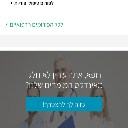
לפורום טיפולי פוריות
לכל הפורומים הרפואיים
רופא, אתה עדיין לא חלק
מאינדקס המומחים שלנו?
שווה לך להצטרף!