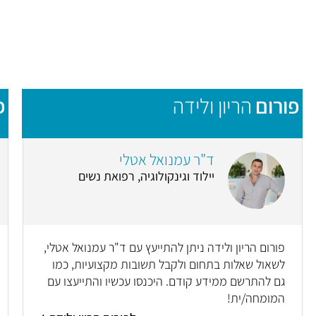
פורום
הריון ולידה
פ
ד"ר עמנואל אטלי
יילוד וגינקולוגיה, רפואת נשים
פורום הריון ולידה ניתן להתייעץ עם ד"ר עמנואל אטלי,
לשאול שאלות בתחום ולקבל תשובות מקצועיות, כמו
גם להתרשם ממידע קודם. היכנסו עכשיו והתייעצו עם
המומחה/ית!