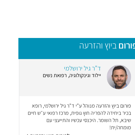
ורום
ביוץ והזרעה
ד"ר גיל ירושלמי
יילוד וגינקולוגיה, רפואת נשים
פורום ביוץ והזרעה מנוהל ע"י ד"ר גיל ירושלמי, רופא
בכיר ביחידה להפריה חוץ גופית, מרכז רפואי ע״ש חיים
שיבא, תל השומר. היכנסי עכשיו והתייעצי עם
מומחה/ית!