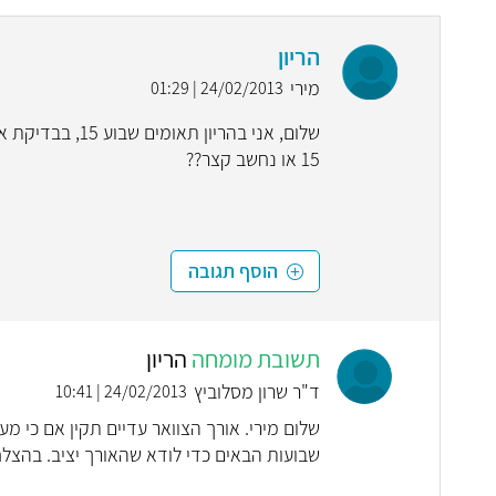
הריון
מירי
24/02/2013 | 01:29
15 או נחשב קצר??
הוסף תגובה
תשובת מומחה
הריון
ד"ר שרון מסלוביץ
24/02/2013 | 10:41
שבועות הבאים כדי לודא שהאורך יציב. בהצלח