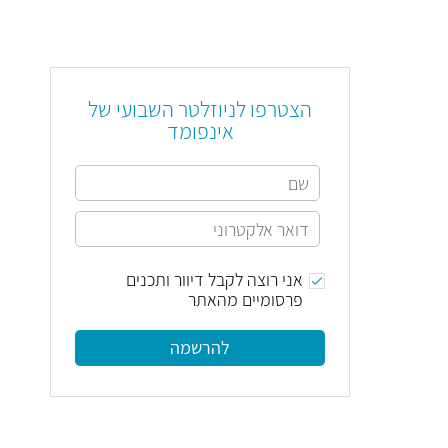
הצטרפו לניוזלטר השבועי של
אינפומד
אני רוצה לקבל דיוור ותכנים
פרסומיים מהאתר
להרשמה