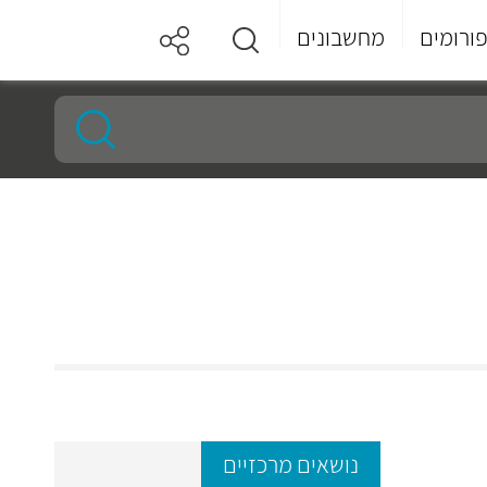
ורומים
מחשבונים
נושאים מרכזיים