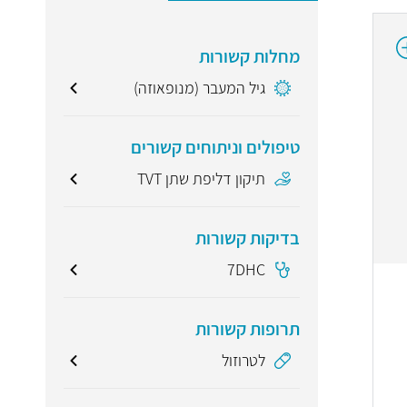
מחלות קשורות
גיל המעבר (מנופאוזה)
טיפולים וניתוחים קשורים
תיקון דליפת שתן TVT
בדיקות קשורות
7DHC
תרופות קשורות
לטרוזול