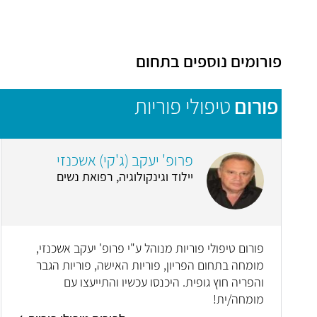
פורומים נוספים בתחום
פורום
טיפולי פוריות
פרופ' יעקב (ג'קי) אשכנזי
יילוד וגינקולוגיה, רפואת נשים
פורום טיפולי פוריות מנוהל ע"י פרופ' יעקב אשכנזי,
מומחה בתחום הפריון, פוריות האישה, פוריות הגבר
והפריה חוץ גופית. היכנסו עכשיו והתייעצו עם
מומחה/ית!