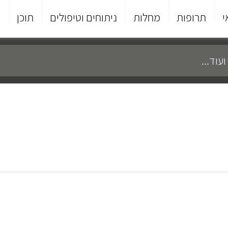
י
תרופות
מחלות
ניתוחים וטיפולים
תוכן
פ