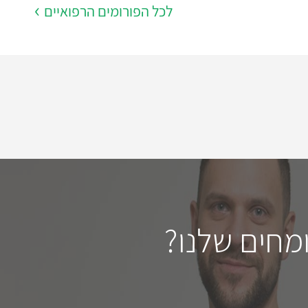
לכל הפורומים הרפואיים
מחים שלנו?