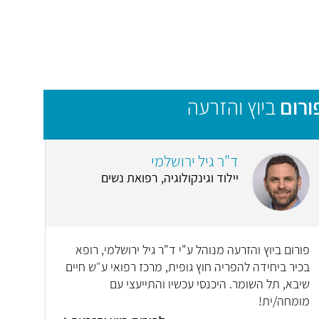
ורום
ביוץ והזרעה
ד"ר גיל ירושלמי
יילוד וגינקולוגיה, רפואת נשים
פורום ביוץ והזרעה מנוהל ע"י ד"ר גיל ירושלמי, רופא
בכיר ביחידה להפריה חוץ גופית, מרכז רפואי ע״ש חיים
שיבא, תל השומר. היכנסי עכשיו והתייעצי עם
מומחה/ית!