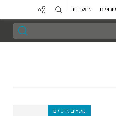
ורומים
מחשבונים
נושאים מרכזיים