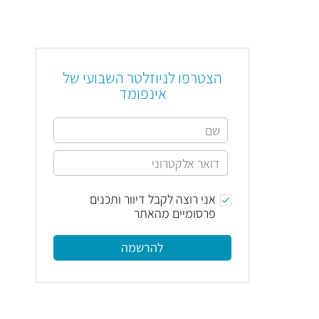
הצטרפו לניוזלטר השבועי של
אינפומד
אני רוצה לקבל דיוור ותכנים
פרסומיים מהאתר
להרשמה