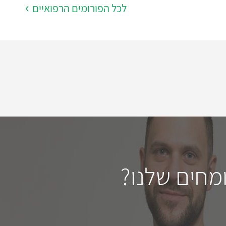
לכל הפורומים הרפואיים
מחים שלנו?