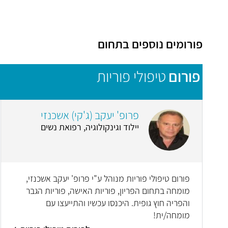
פורומים נוספים בתחום
פורום
טיפולי פוריות
פרופ' יעקב (ג'קי) אשכנזי
יילוד וגינקולוגיה, רפואת נשים
פורום טיפולי פוריות מנוהל ע"י פרופ' יעקב אשכנזי,
מומחה בתחום הפריון, פוריות האישה, פוריות הגבר
והפריה חוץ גופית. היכנסו עכשיו והתייעצו עם
מומחה/ית!