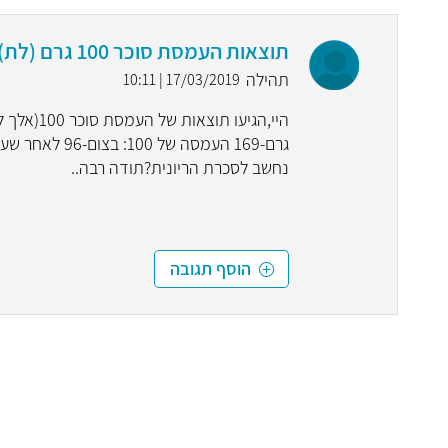
תוצאות העמסת סוכר 100 גרם (לת)
תהילה
17/03/2019 | 10:11
נחשב לסכרת הריונית?תודה רבה..
הוסף תגובה