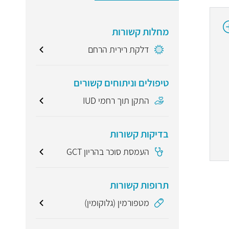
מחלות קשורות
דלקת רירית הרחם
טיפולים וניתוחים קשורים
התקן תוך רחמי IUD
בדיקות קשורות
העמסת סוכר בהריון GCT
תרופות קשורות
מטפורמין (גלוקומין)