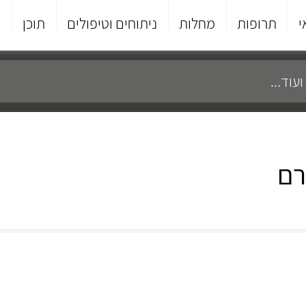
י
תרופות
מחלות
ניתוחים וטיפולים
תוכן
פ