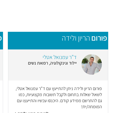
פורום
הריון ולידה
פ
ד"ר עמנואל אטלי
יילוד וגינקולוגיה, רפואת נשים
פורום הריון ולידה ניתן להתייעץ עם ד"ר עמנואל אטלי,
לשאול שאלות בתחום ולקבל תשובות מקצועיות, כמו
גם להתרשם ממידע קודם. היכנסו עכשיו והתייעצו עם
המומחה/ית!