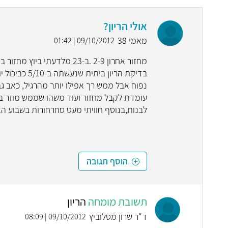
אולי הריון?
מאמי 38
09/10/2012 | 01:42
בדיקת הריון 
נפוח אבל ממש רך אפילו יותר מהרגיל, כאב ג
עומדת לקבל מחזור ועוד משהו שממש מוזר ב
לבנות,בנוסף חוויתי מעט סחרחורות בשבוע האח
הוסף תגובה
תשובת מומחה
הריון
ד"ר שרון מסלוביץ
09/10/2012 | 08:09