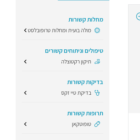
מחלות קשורות
מולה בועית ומחלות טרופובלסט
טיפולים וניתוחים קשורים
תיקון רקטוצלה
בדיקות קשורות
בדיקת טיי זקס
תרופות קשורות
טופוטקאן