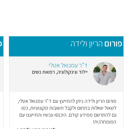
פורום
הריון ולידה
פ
ד"ר עמנואל אטלי
יילוד וגינקולוגיה, רפואת נשים
פורום הריון ולידה ניתן להתייעץ עם ד"ר עמנואל אטלי,
לשאול שאלות בתחום ולקבל תשובות מקצועיות, כמו
גם להתרשם ממידע קודם. היכנסו עכשיו והתייעצו עם
המומחה/ית!