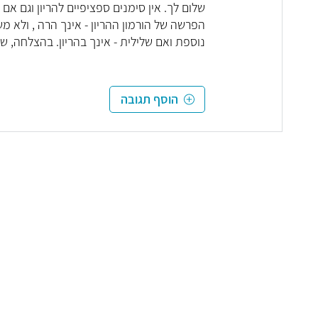
שלום לך. אין סימנים ספציפיים להריון וגם אם
הפרשה של הורמון ההריון - אינך הרה , ולא מ
נוספת ואם שלילית - אינך בהריון. בהצלחה, שר
הוסף תגובה