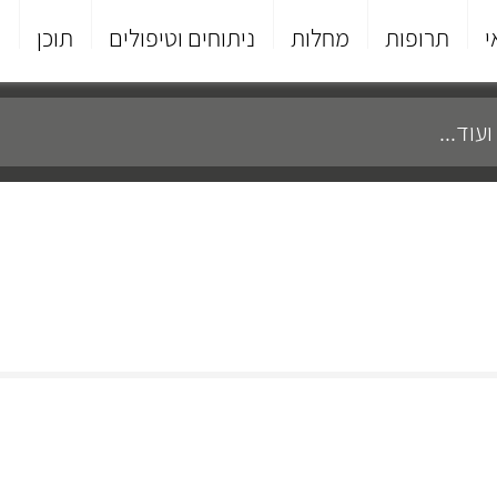
י
תרופות
מחלות
ניתוחים וטיפולים
תוכן
פ