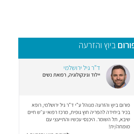
ורום
ביוץ והזרעה
ד"ר גיל ירושלמי
יילוד וגינקולוגיה, רפואת נשים
פורום ביוץ והזרעה מנוהל ע"י ד"ר גיל ירושלמי, רופא
בכיר ביחידה להפריה חוץ גופית, מרכז רפואי ע״ש חיים
שיבא, תל השומר. היכנסי עכשיו והתייעצי עם
מומחה/ית!