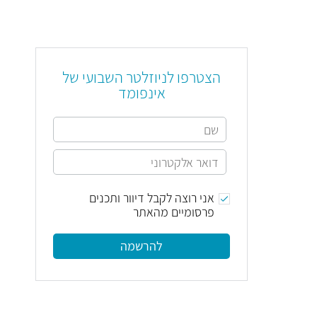
הצטרפו לניוזלטר השבועי של
אינפומד
אני רוצה לקבל דיוור ותכנים
פרסומיים מהאתר
להרשמה