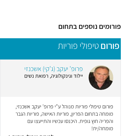
פורומים נוספים בתחום
פורום
טיפולי פוריות
פרופ' יעקב (ג'קי) אשכנזי
יילוד וגינקולוגיה, רפואת נשים
פורום טיפולי פוריות מנוהל ע"י פרופ' יעקב אשכנזי,
מומחה בתחום הפריון, פוריות האישה, פוריות הגבר
והפריה חוץ גופית. היכנסו עכשיו והתייעצו עם
מומחה/ית!