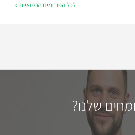
לכל הפורומים הרפואיים
מחים שלנו?