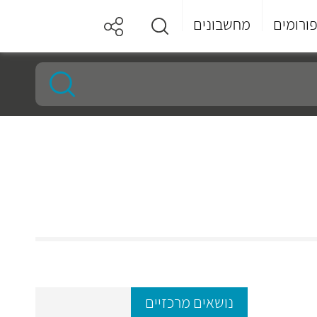
ורומים
מחשבונים
נושאים מרכזיים