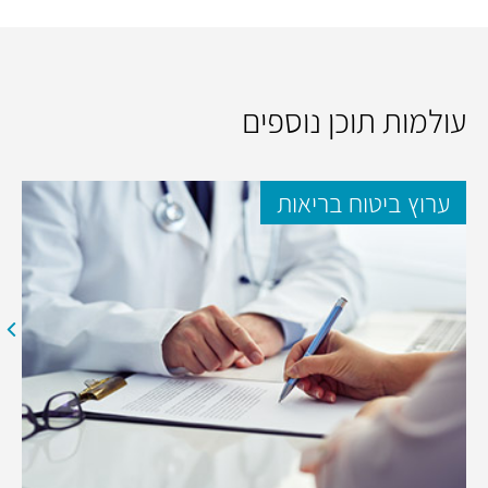
עולמות תוכן נוספים
ערוץ ביטוח בריאות