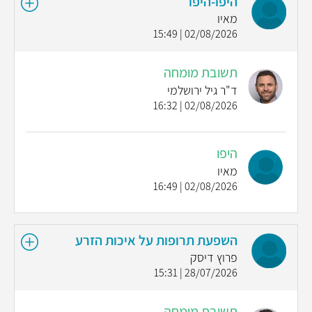
היפו-היפו
מאיו
02/08/2026 | 15:49
תשובת מומחה
ד"ר גיל ירושלמי
02/08/2026 | 16:32
היפו
מאיו
02/08/2026 | 16:49
השפעת תרופות על איכות הזרע
פרוץ דיסק
28/07/2026 | 15:31
תשובת מומחה