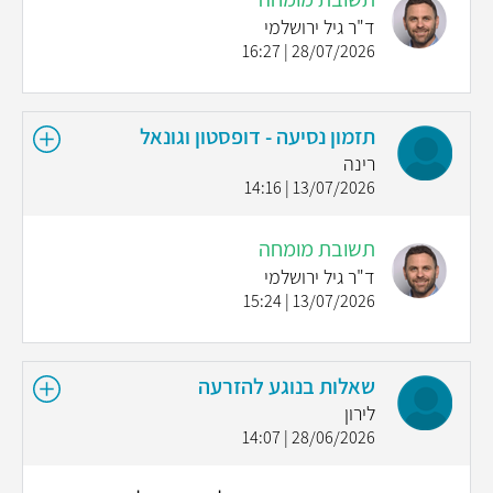
ד"ר גיל ירושלמי
28/07/2026 | 16:27
תזמון נסיעה - דופסטון וגונאל
רינה
13/07/2026 | 14:16
תשובת מומחה
ד"ר גיל ירושלמי
13/07/2026 | 15:24
שאלות בנוגע להזרעה
לירון
28/06/2026 | 14:07