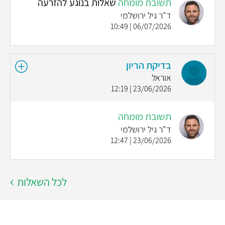
תשובת מומחה
שאלות בנוגע להזרעה
ד"ר גיל ירושלמי
06/07/2026 | 10:49
בדיקת הריון
אוראל
23/06/2026 | 12:19
תשובת מומחה
ד"ר גיל ירושלמי
23/06/2026 | 12:47
לכל השאלות