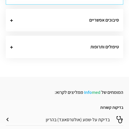
סיבוכים אפשריים
טיפולים ותרופות
המומחים של
med
Info
ממליצים לקרוא:
בדיקות קשורות
בדיקת על-שמע (אולטרסאונד) בהריון