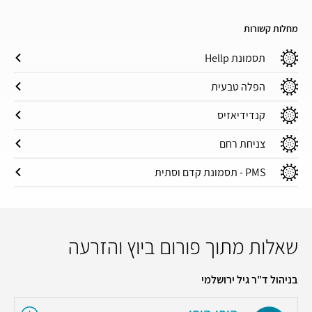
מחלות קשורות
תסמונת Hellp
הפלה טבעית
קנדידיאזיס
צניחת רחם
PMS - תסמונת קדם וסתית
שאלות מתוך פורום ביוץ והזרעה
בניהול ד"ר גיל ירושלמי