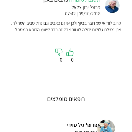
פרופ' ירון צלאל
09/10/2018 | 07:42
קרוב לוודאי שמדובר בביוץ ולכן יש גם כאבים וגם נוזל סביב השחלה.
אכן נטילת גלולות יכולה לעזור אבל זה כבר לייעוץ הרופא המטפל
0
0
רופאים מומלצים
פרופ' גיל סוירי