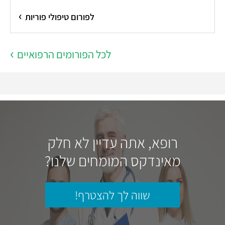
לפורום טיפולי פוריות
לכל הפורומים הרפואיים
רופא, אתה עדיין לא חלק
מאינדקס המומחים שלנו?
שווה לך להצטרף!