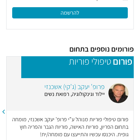
להרשמה
פורומים נוספים בתחום
פורום
טיפולי פוריות
פ
פרופ' יעקב (ג'קי) אשכנזי
יילוד וגינקולוגיה, רפואת נשים
פורום טיפולי פוריות מנוהל ע"י פרופ' יעקב אשכנזי, מומחה
בתחום הפריון, פוריות האישה, פוריות הגבר והפריה חוץ
גופית. היכנסו עכשיו והתייעצו עם מומחה/ית!