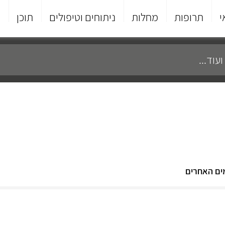
י
תרופות
מחלות
ניתוחים וטיפולים
תוכן
פ
מים האחרים