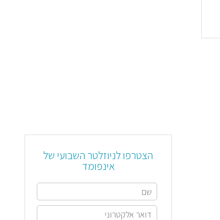
הצטרפו לניוזלטר השבועי של
אינפומד