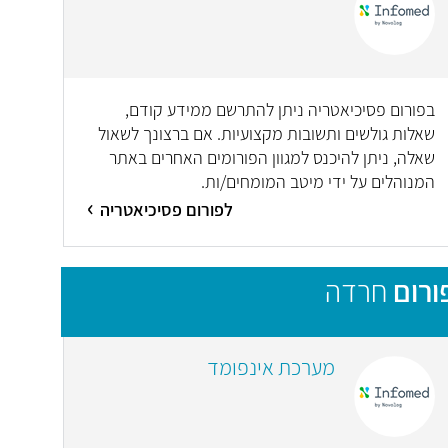
בפורום פסיכיאטריה ניתן להתרשם ממידע קודם,
שאלות גולשים ותשובות מקצועיות. אם ברצונך לשאול
שאלה, ניתן להיכנס למגוון הפורומים האחרים באתר
המנוהלים על ידי מיטב המומחים/ות.
לפורום פסיכיאטריה
ורום
חרדה
מערכת אינפומד