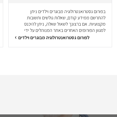
בפורום גסטרואנטרולוגיה מבוגרים וילדים ניתן
להתרשם ממידע קודם, שאלות גולשים ותשובות
מקצועיות. אם ברצונך לשאול שאלה, ניתן להיכנס
למגוון הפורומים האחרים באתר המנוהלים על ידי
מיטב המומחים/ות.
לפורום גסטרואנטרולוגיה מבוגרים וילדים