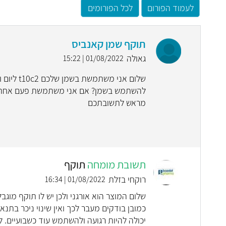
לעמוד הפורום
לכל הפורומים
תוקף שמן קאנביס
גאולה
01/08/2022 | 15:22
להשתמש בשמן? אם אני משתמשת פעם אחת בי
מראש לתשובתכם
תשובת מומחה
תוקף
רוקחי בזלת
01/08/2022 | 16:34
שלום המוצר הוא אורגני ולכן יש לו תוקף מוג
יכולה להיות רגועה ולהשתמש עוד כשבועיים. לית