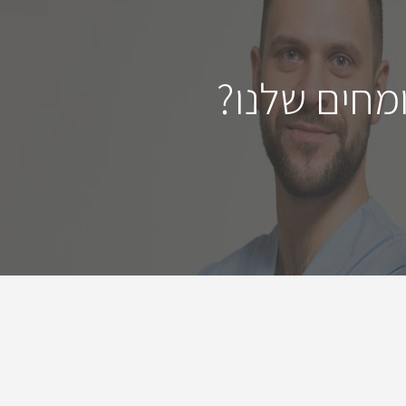
מחים שלנו?