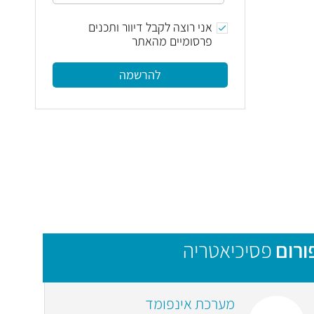
אני רוצה לקבל דיוור ותכנים
פרסומיים מהאתר
להרשמה
ורום
פסיכיאטריה
מערכת אינפומד