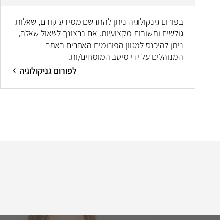
בפורום גינקולוגיה ניתן להתרשם ממידע קודם, שאלות
גולשים ותשובות מקצועיות. אם ברצונך לשאול שאלה,
ניתן להיכנס למגוון הפורומים האחרים באתר
המנוהלים על ידי מיטב המומחים/ות.
לפורום גניקולוגיה