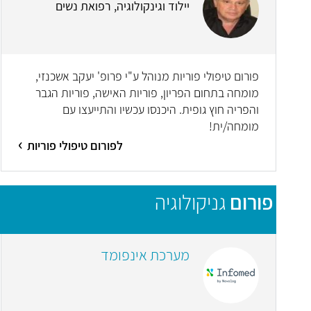
יילוד וגינקולוגיה, רפואת נשים
פורום טיפולי פוריות מנוהל ע"י פרופ' יעקב אשכנזי,
מומחה בתחום הפריון, פוריות האישה, פוריות הגבר
והפריה חוץ גופית. היכנסו עכשיו והתייעצו עם
מומחה/ית!
לפורום טיפולי פוריות
פורום
גניקולוגיה
מערכת אינפומד