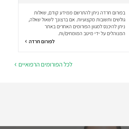
בפורום חרדה ניתן להתרשם ממידע קודם, שאלות
גולשים ותשובות מקצועיות. אם ברצונך לשאול שאלה,
ניתן להיכנס למגוון הפורומים האחרים באתר
המנוהלים על ידי מיטב המומחים/ות.
לפורום חרדה
לכל הפורומים הרפואיים