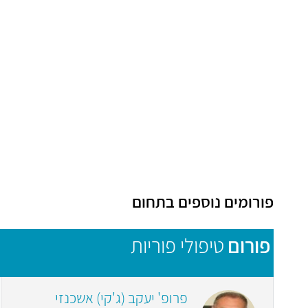
פורומים נוספים בתחום
פורום
טיפולי פוריות
פרופ' יעקב (ג'קי) אשכנזי