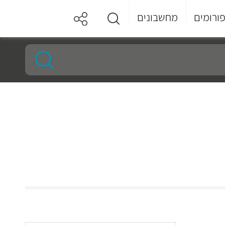
ורומים
מחשבונים