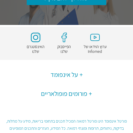
ערוץ הוידאו של
הפייסבוק
האינסטגרם
Infomed
שלנו
שלנו
על אינפומד
פורומים פופולאריים
פורטל אינפומד הינו פורטל רפואה המכיל תכנים בתחומי בריאות, מידע על מחלות,
בדיקות, ניתוחים, תרופות ומונחי רפואה. כל המידע, העזרים והתכנים המופיעים