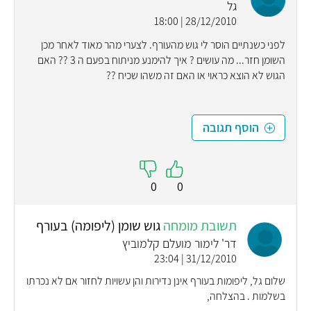
גל
28/12/2010 | 18:00
לפני כשנתיים הוסר לי גוש מהעורף. לצערי מהר מאוד לאחר מכן
השומן חזר... מה עושים ? איך להימנע מניתוח בפעם ה 3 ?? האם
הגוש לא הוצא כראוי או האם זה משהו שכיח ??
הוסף תגובה
0
0
תשובת מומחה
גוש שומן (ליפומה) בעורף
דר' לימור מועלם קלמוביץ
31/12/2010 | 23:04
שלום גל, ליפומות בעורף אינן נדירות והן עשויות לחזור אם לא נכרתו
בשלמות . בהצלחה,