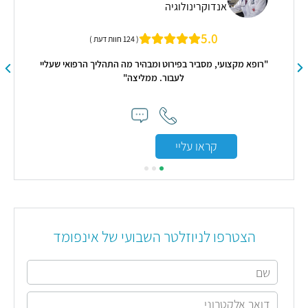
אנדוקרינולוגיה
5.0
( 124 חוות דעת )
"רופא מקצועי, מסביר בפירוט ומבהיר מה התהליך הרפואי שעליי
לעבור. ממליצה"
קראו עליי
הצטרפו לניוזלטר השבועי של אינפומד