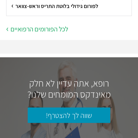
לפורום גידולי בלוטת התריס וראש-צוואר
לכל הפורומים הרפואיים
רופא, אתה עדיין לא חלק
מאינדקס המומחים שלנו?
שווה לך להצטרף!