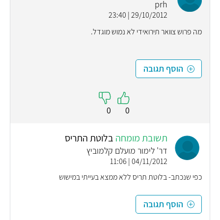
prh
29/10/2012 | 23:40
מה פרוש צוואר תירואידי לא נמוש מוגדל.
הוסף תגובה
0
0
תשובת מומחה
בלוטת התריס
דר' לימור מועלם קלמוביץ
04/11/2012 | 11:06
כפי שנכתב- בלוטת תריס ללא ממצא בעייתי במישוש
הוסף תגובה