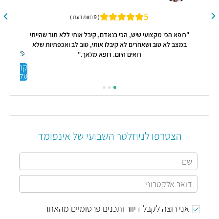
5
( 9 חוות דעת )
"רופא הכי מקצועי שיש, הכי בנאדם, קיבל אותי ללא תור שהייתי
במצב לא טוב ושאחרים לא קיבלו אותי, טוב לב ואכפתיות שלא
רואים היום. רופא מלאך."
קראו
עליי
הצטרפו לניוזלטר השבועי של אינפומד
אני רוצה לקבל דיוור ותכנים פרסומיים מהאתר