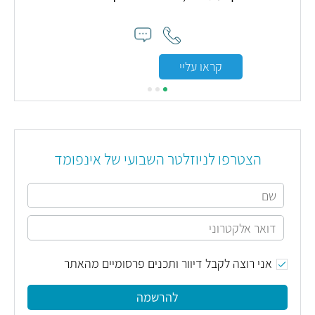
קראו עליי
הצטרפו לניוזלטר השבועי של אינפומד
אני רוצה לקבל דיוור ותכנים פרסומיים מהאתר
להרשמה