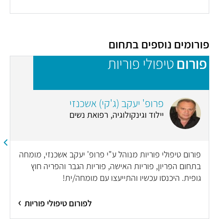
פורומים נוספים בתחום
פורום
טיפולי פוריות
פ
פרופ' יעקב (ג'קי) אשכנזי
יילוד וגינקולוגיה, רפואת נשים
פורום טיפולי פוריות מנוהל ע"י פרופ' יעקב אשכנזי, מומחה
בתחום הפריון, פוריות האישה, פוריות הגבר והפריה חוץ
גופית. היכנסו עכשיו והתייעצו עם מומחה/ית!
לפורום טיפולי פוריות