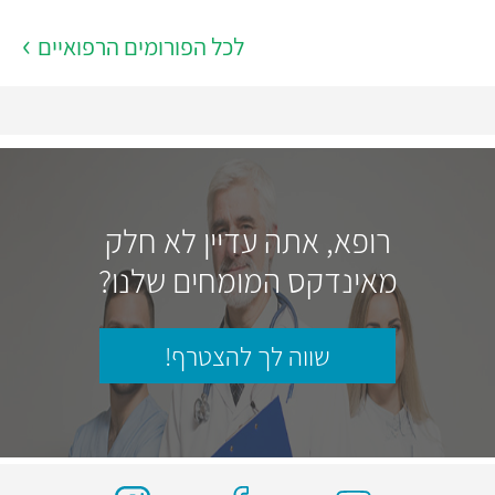
לכל הפורומים הרפואיים
רופא, אתה עדיין לא חלק
מאינדקס המומחים שלנו?
שווה לך להצטרף!