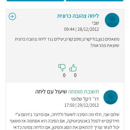
ליחה צהובה כרונית
שבי
28/12/2012 | 09:44
משאפים כגון,בודיקורט,סימבקורט,יעילים נגד ליחה צהובה כרונית
שיוצאת מהראות?
0
0
תשובת מומחה
שיעול עם ליחה
דר' דקל שלומי
29/12/2012 | 17:50
שלום שבי, תלוי מה הסיבה לשיעול ולליחה, אם מדובר בזיהום ע"י
חיידקים יש לטפל באנטיביוטיקה, אם הסיבה היא אסתמה אז משאף
יכול לעזור וצריך להתאים את הסוג והמינון, אם הליחה צמיגה כדאי