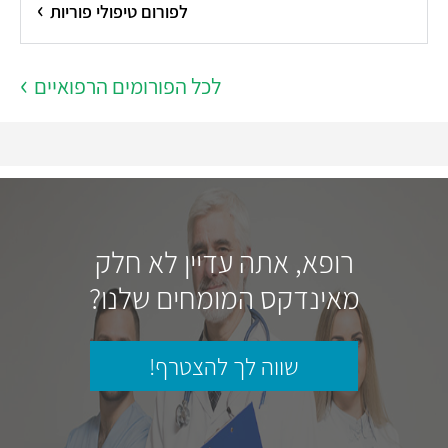
לפורום טיפולי פוריות
לכל הפורומים הרפואיים
רופא, אתה עדיין לא חלק
מאינדקס המומחים שלנו?
שווה לך להצטרף!