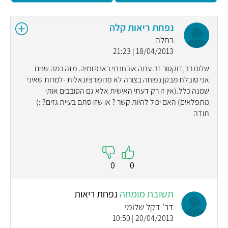
נפחת ריאות קלה
רחלה
18/04/2013 | 21:23
שלום רב,דוקטור זה עתה אובחנתי באנפזמיה. מזה כמה שנים
אני סובלת מבטן נפוחה בצורה לא פרופורציונאלית -למרות שאיני
שמנה כלל.(אין זו רק דעתי האישית אלא גם הסובבים אותי
מתפלאים) האם יכול להיות קשר ? או שזו סתם בעיית גזים? :)
תודה
0
0
תשובת מומחה
נפחת ריאות
דר' דקל שלומי
20/04/2013 | 10:50