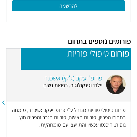
להרשמה
פורומים נוספים בתחום
פורום
טיפולי פוריות
פ
פרופ' יעקב (ג'קי) אשכנזי
יילוד וגינקולוגיה, רפואת נשים
פורום טיפולי פוריות מנוהל ע"י פרופ' יעקב אשכנזי, מומחה
בתחום הפריון, פוריות האישה, פוריות הגבר והפריה חוץ
גופית. היכנסו עכשיו והתייעצו עם מומחה/ית!