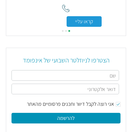
אמית
קראו עליי
הצטרפו לניוזלטר השבועי של אינפומד
אני רוצה לקבל דיוור ותכנים פרסומיים מהאתר
להרשמה