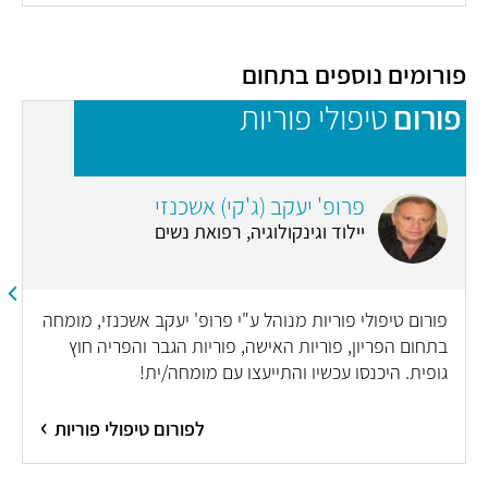
פורומים נוספים בתחום
פורום
טיפולי פוריות
פ
פרופ' יעקב (ג'קי) אשכנזי
יילוד וגינקולוגיה, רפואת נשים
פורום טיפולי פוריות מנוהל ע"י פרופ' יעקב אשכנזי, מומחה
בתחום הפריון, פוריות האישה, פוריות הגבר והפריה חוץ
גופית. היכנסו עכשיו והתייעצו עם מומחה/ית!
לפורום טיפולי פוריות