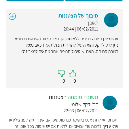
סיבוך של הצטננות
ראובן
06/02/2011 | 20:44
אמי מצונן בצורה חריפה ללא חום אך כאב באזור הסינוסים הרופא
נתן לי קולדקס והוא הועיל להורדת הנזלת אך הכאב נשאר
בצורה פחותה. האם יש טיפול תרופתי יותר מתאים למצב זה?
0
0
תשובת מומחה
הצטננות
דר' דקל שלומי
06/02/2011 | 22:03
יתכן וכדאי לתת אנטיביוטיקה כגון מוקסיפן אם אינך רגיש לפניצילין או
אולי עדיף לחכות עוד יום-יומיים ולראות אם יש שיפור. בכל אופן זה