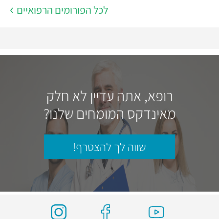
לכל הפורומים הרפואיים
רופא, אתה עדיין לא חלק
מאינדקס המומחים שלנו?
שווה לך להצטרף!