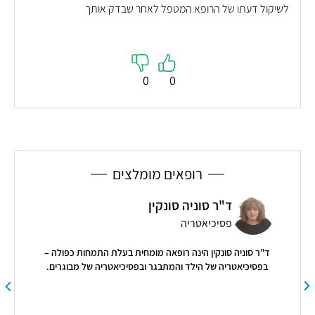
לשיקול דעתו של הרופא המטפל לאחר שבדק אותך
0
0
רופאים מומלצים
ד"ר סוניה סונקין
פסיכיאטריה
ד"ר סוניה סונקין הינה רופאה מומחית בעלת התמחות כפולה –
בפסיכיאטריה של הילד והמתבגר ובפסיכיאטריה של מבוגרים.
"
"