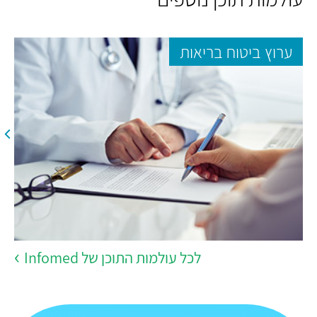
ערוץ ביטוח בריאות
לכל עולמות התוכן של Infomed