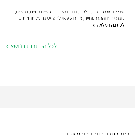
טיפול במוסיקה מיועד לסייע ברוב המקרים בקשיים פיזיים, נפשיים,
קוגנטיביים והתנהגותיים, אך הוא עשוי להשפיע גם על תוחלת...
לכתבה המלאה
לכל הכתבות בנושא
עולמות תוכן נוספים