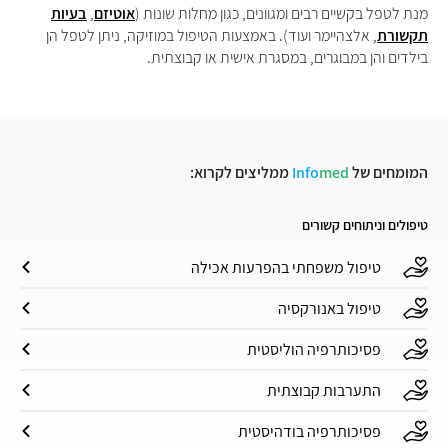
מנת לטפל בקשיים רבים ומגוונים, כגון מחלות שונות (
אוטיזם
,
בעיות
תקשורת
, אלצהיימר ועוד). באמצעות הטיפול במוזיקה, ניתן לטפל הן
בילדים והן במבוגרים, במסגרת אישית או קבוצתית.
המומחים של
med
Info
ממליצים לקרוא:
טיפולים וניתוחים קשורים
טיפול משפחתי בהפרעות אכילה
טיפול באנורקסיה
פסיכותרפיה הוליסטית
התערבות קבוצתית
פסיכותרפיה בודהיסטית