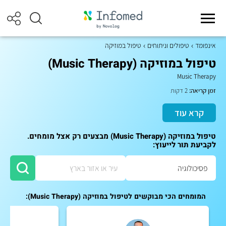
אינפומד
טיפולים וניתוחים
טיפול במוזיקה
טיפול במוזיקה (Music Therapy)
Music Therapy
זמן קריאה:
2 דקות
קרא עוד
טיפול במוזיקה (Music Therapy) מבצעים רק אצל מומחים.
לקביעת תור לייעוץ:
המומחים הכי מבוקשים לטיפול במוזיקה (Music Therapy):