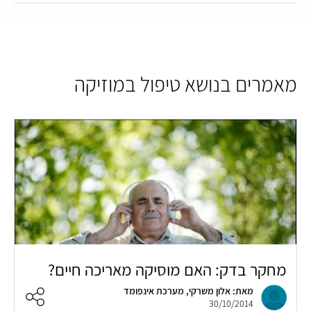
מאמרים בנושא טיפול במוזיקה
מחקר בדק: האם מוסיקה מאריכה חיים?
מאת: אלון משרקי, מערכת אינפומד
30/10/2014