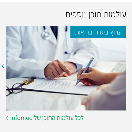
עולמות תוכן נוספים
ערוץ ביטוח בריאות
לכל עולמות התוכן של Infomed