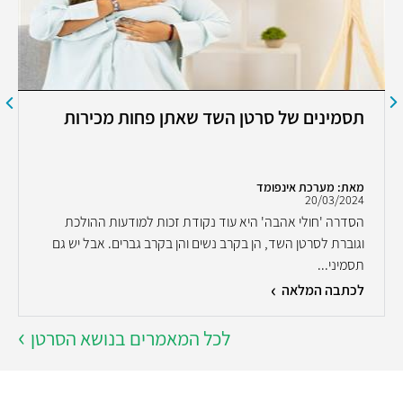
תסמינים של סרטן השד שאתן פחות מכירות
מאת: מערכת אינפומד
20/03/2024
הסדרה 'חולי אהבה' היא עוד נקודת זכות למודעות ההולכת
וגוברת לסרטן השד, הן בקרב נשים והן בקרב גברים. אבל יש גם
תסמיני...
לכתבה המלאה
לכל המאמרים בנושא הסרטן