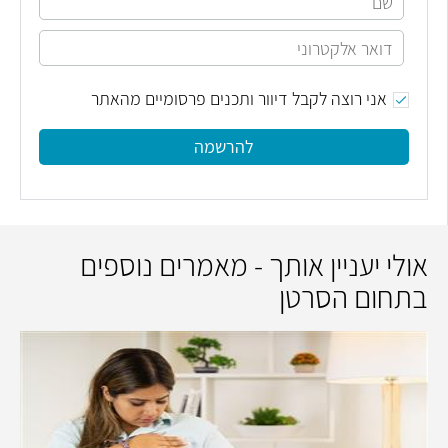
אני רוצה לקבל דיוור ותכנים פרסומיים מהאתר
להרשמה
אולי יעניין אותך - מאמרים נוספים
בתחום הסרטן