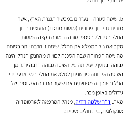
ישירות לתוך החלל.
b. שיטה סגורה – נעזרים במכשיר תוצרת הארץ, אשר
מזרים גז לתוך פרובים (מוטות מתכת) הנעוצים בתוך
החלל הגידולי. הטמפרטורה הנמוכה בקצה המוטות
מקפיאה ג'ל הממלא את החלל. שיטה זו הרבה יותר בטוחה
מהשיטה הפתוחה שבה הסכנה לכוויות מהחנקן הנוזלי הינה
גבוהה. בנוסף, יעילותה של השיטה גבוהה הרבה יותר מן
השיטה הפתוחה כיון שניתן למלא את החלל במלואו על ידי
הג'ל ובאופן זה מפחיתים את שיעור החזרה המקומית של
גידולים באופן ניכר.
מאת:
ד"ר שלמה דדיה
, מנהל המרפאה לאורטופדיה
אונקולוגית, בית חולים איכילוב