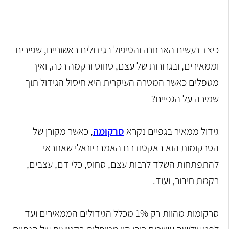
כיצד נעשים האבחנה והטיפול בגידולים ראשוניים, שפירים
וממאירים, ובגרורות של עצם, סחוס ורקמה רכה, ואיך
מטפלים כאשר המטרה העיקרית היא חיסול הגידול תוך
שמירה על הגפיים?
גידול ממאיר בגפיים נקרא
סרקומה
, כאשר מקורן של
הסרקומות הוא באקטודרם האמבריונאלי שאחראי
להתפתחות השלד לרבות עצם, סחוס, כלי דם, עצבים,
רקמת חיבור, ועוד.
סרקומות מהוות רק 1% מכלל הגידולים הממאירים ועד