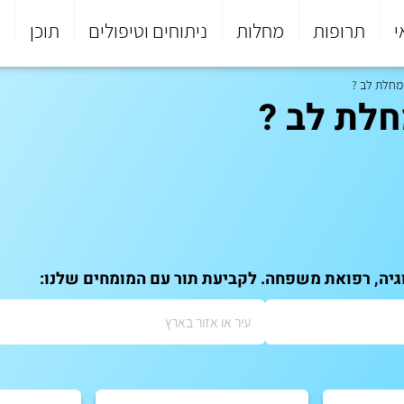
י
תרופות
מחלות
ניתוחים וטיפולים
תוכן
פ
מחלת לב ?
חלת לב ?
וגיה, רפואת משפחה. לקביעת תור עם המומחים שלנו: