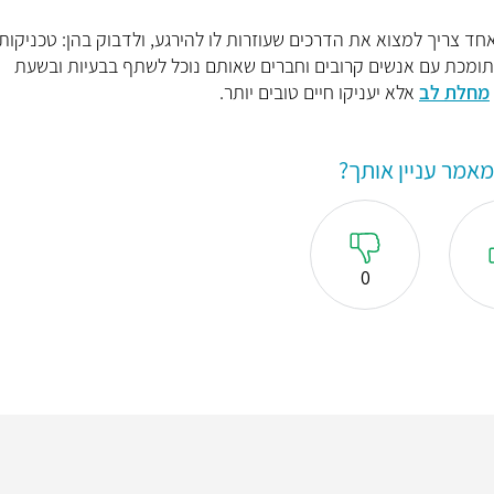
ד צריך למצוא את הדרכים שעוזרות לו להירגע, ולדבוק בהן: טכניקות
ה תומכת עם אנשים קרובים וחברים שאותם נוכל לשתף בבעיות ובשעת
מחלת לב
אלא יעניקו חיים טובים יותר.
אמר עניין אותך?
0