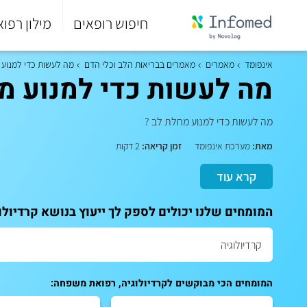
חיפוש רופאים
מילון רפוא
סוף
התפריט
אינפומד
מאמרים
מאמרים בבריאות הלב וכלי הדם
מה לעשות כדי למנוע 
הראשי.
מה לעשות כדי למנוע מ
מה לעשות כדי למנוע מחלת לב ?
מאת:
מערכת אינפומד
זמן קריאה:
2 דקות
קרא עוד
המומחים שלנו יכולים לספק לך ייעוץ בנושא קרדיול
המומחים הכי מבוקשים לקרדיולוגיה, רפואת משפחה: