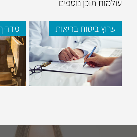
עולמות תוכן נוספים
ערוץ ביטוח בריאות
מדריך 