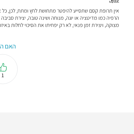
אין תרופת קסם שתסייע להיפטר מתחושת לחץ ומתח, לכן, כל אח
הרפיה כמו מדיטציה או יוגה, מנוחה ושינה טובה, יצירת סביב
מצוקה, ויצירת זמן פנאי, לא רק יפחיתו את הסיכוי לחלות באיזו
האם המ
1