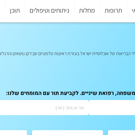
י
תרופות
מחלות
ניתוחים וטיפולים
תוכן
פ
הבריאות של אוכלוסיית ישראל בעזרת ראיונות טלפוניים שבדקו נושאים והרגלים
משפחה, רפואת שיניים. לקביעת תור עם המומחים שלנו: