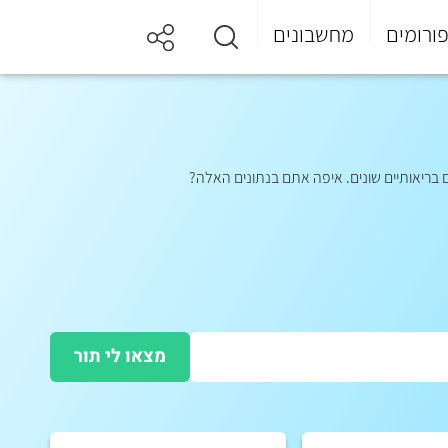
ורומים
מחשבונים
 בריאותיים שונים. איפה אתם בנתונים האלה?
מצאו לי תור