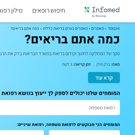
חיפוש רופאים
מילון רפוא
סוף
התפריט
אינפומד
מאמרים
מאמרים בערוץ בריאות כללית
כמה אתם בריאים?
הראשי.
כמה אתם בריאים?
סקר של המחלקה לחינוך וקידום בריאות במשרד הבריאות בדק את הרגלי 
מאת:
ברק מידן
זמן קריאה:
3 דקות
קרא עוד
המומחים שלנו יכולים לספק לך ייעוץ בנושא רפואת 
המומחים הכי מבוקשים לרפואת משפחה, רפואת שיניים: