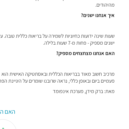
מהיהודים.
איך אנחנו ישנים?
ישנים מספיק - פחות מ-7 שעות בלילה.
האם אנחנו מצחצחים מספיק?
מרכיב חשוב מאוד בבריאות הכללית ובא
פעמיים ביום ובאופן כללי, נראה שרובנו שומרים על היגיינת הפה
מאת: ברק מידן, מערכת אינפומד
האם המ