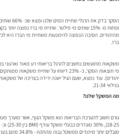
ברז.
משקאות מתועשים נחשבים להרגל בריאותי רע מאוד וארגוני ב
בגילאי 21-34.
מה המשקל שלנו?
גורם חשוב להערכת הבריאות הוא משקל הגוף, אשר מוערך פעמי
18-25), 30% מוגדרים כבעלי משקל עודף (BMI בין 25-30) וכ- 16% מוגדרים בקטגוריה של