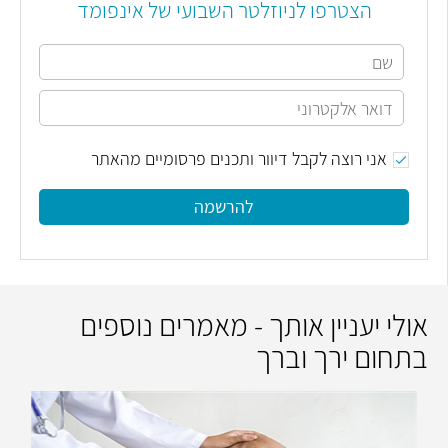
הצטרפו לניוזלטר השבועי של אינפומד
אני רוצה לקבל דיוור ותכנים פרסומיים מהאתר
להרשמה
אולי יעניין אותך - מאמרים נוספים
בתחום ירך וברך