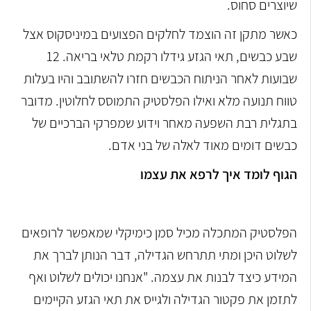
שיוצרים סחוס.
כאשר מתקן זה הוצמד לחלקים הפצועים במיניסקוס אצל
שבע כבשים, תאי הגזע גידלו רקמת טלאי בריאה. 12
שבועות לאחר הניתוח הכבשים חזרו להשתובב והיו בעלות
טווח תנועה מלא ואילו הפלסטיק התמוסס לחלוטין. מדובר
בתגלית רבת השפעה מאחר וידוע שמפרקי הברכיים של
כבשים דומים מאוד לאלה של בני אדם.
הגוף לומד איך לרפא את עצמו
הפלסטיק המתכלה מכיל סמן כימיקלי שמאפשר לרופאים
לשלוט היכן ומתי תתרחש הגדילה, דבר הנותן לברך את
המידע כיצד לבנות את עצמה. "אנחנו יכולים לשלוט ואף
לתזמן את פקטור הגדילה ולגייס את תאי הגזע הקיימים