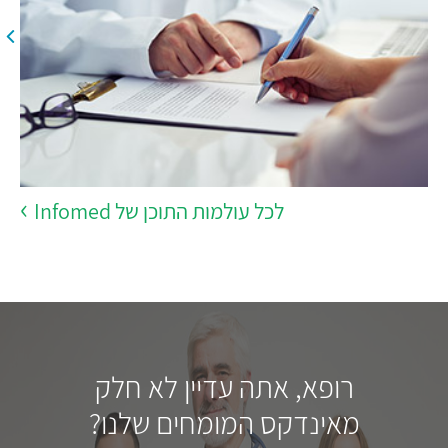
לכל עולמות התוכן של Infomed
רופא, אתה עדיין לא חלק
מאינדקס המומחים שלנו?