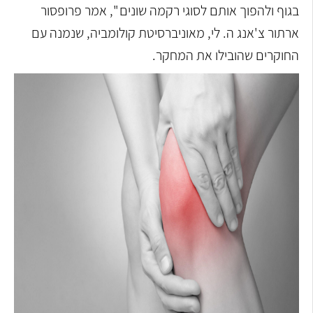
בגוף ולהפוך אותם לסוגי רקמה שונים ", אמר פרופסור
ארתור צ'אנג ה. לי, מאוניברסיטת קולומביה, שנמנה עם
החוקרים שהובילו את המחקר.