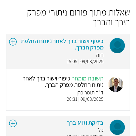
שאלות מתוך פורום ניתוחי מפרק
הירך והברך
כיפוף וישור ברך לאחר ניתוח החלפת
מפרק הברך.
חוה
09/03/2025 | 15:05
תשובת מומחה
כיפוף וישור ברך לאחר
ניתוח החלפת מפרק הברך.
ד"ר תומר כהן
09/03/2025 | 20:31
בדיקת MRI ברך
טל