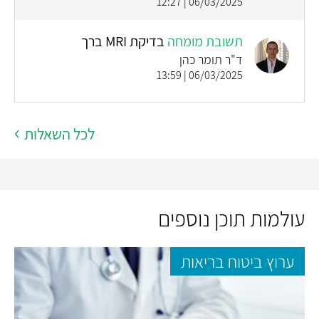
06/03/2025 | 12:27
תשובת מומחה
בדיקת MRI ברך
ד"ר תומר כהן
06/03/2025 | 13:59
לכל השאלות
עולמות תוכן נוספים
ערוץ ביטוח בריאות