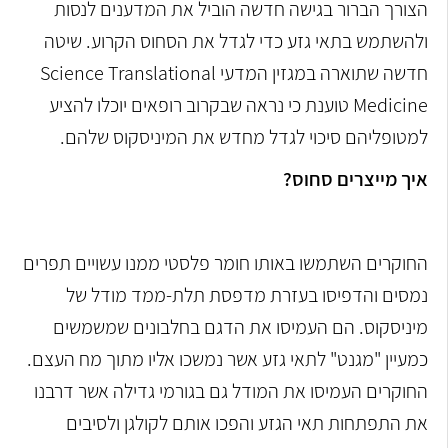
הצורך הברור בגישה חדשה הוביל את המדענים לנסות
ולהשתמש בתאי גזע כדי לגדל את הסחוס הקרוע. שיטה
חדשה שתוארה במגזין המדעי Science Translational
Medicine טוענת כי נראה שבקרוב רופאים יוכלו להציע
למטופליהם סיכוי לגדל מחדש את המיניסקוס שלהם.
איך מייצרים סחוס?
החוקרים השתמשו באותו חומר פלסטי ממנו עשויים תפרים
נמסים והדפיסו בעזרת מדפסת תלת-ממד מודל של
מיניסקוס. הם העמיסו את הדגם בחלבונים שמשמשים
כמעיין "מגנט" לתאי גזע אשר נמשכו אליו מתוך מח העצם.
החוקרים העמיסו את המודל גם בגורמי גדילה אשר דרבנו
את התפתחות תאי הגזע והפכו אותם לקולגן ולסיבים