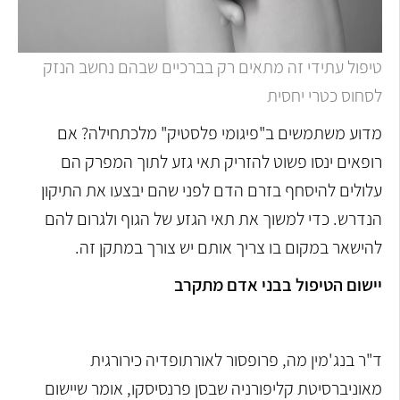
טיפול עתידי זה מתאים רק בברכיים שבהם נחשב הנזק
לסחוס כטרי יחסית
מדוע משתמשים ב"פיגומי פלסטיק" מלכתחילה? אם
רופאים ינסו פשוט להזריק תאי גזע לתוך המפרק הם
עלולים להיסחף בזרם הדם לפני שהם יבצעו את התיקון
הנדרש. כדי למשוך את תאי הגזע של הגוף ולגרום להם
להישאר במקום בו צריך אותם יש צורך במתקן זה.
יישום הטיפול בבני אדם מתקרב
ד"ר בנג'מין מה, פרופסור לאורתופדיה כירורגית
מאוניברסיטת קליפורניה שבסן פרנסיסקו, אומר שיישום