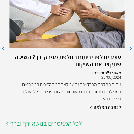
עומדים לפני ניתוח החלפת מפרק ירך? השיטה
שתקצר את השיקום
מאת: ד"ר ירון ברין
23/06/2024
ניתוח החלפת מפרק ירך נחשב לאחד מההליכים הכירורגיים
המוצלחים ביותר בתחום האורתופדיה וברפואה בכלל, אולם
ביצועו בגישות...
לכתבה המלאה
לכל המאמרים בנושא ירך וברך