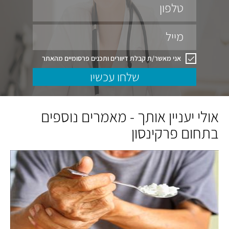
טלפון
מייל
אני מאשר/ת קבלת דיוורים ותכנים פרסומיים מהאתר
שלחו עכשיו
אולי יעניין אותך - מאמרים נוספים
בתחום פרקינסון