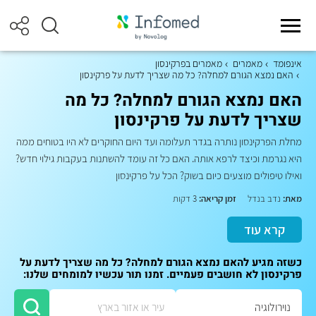
אינפומד
מאמרים
מאמרים בפרקינסון
האם נמצא הגורם למחלה? כל מה שצריך לדעת על פרקינסון
האם נמצא הגורם למחלה? כל מה
שצריך לדעת על פרקינסון
מחלת הפרקינסון נותרה בגדר תעלומה ועד היום החוקרים לא היו בטוחים ממה
היא נגרמת וכיצד לרפא אותה. האם כל זה עומד להשתנות בעקבות גילוי חדש?
ואילו טיפולים מוצעים כיום בשוק? הכל על פרקינסון
מאת:
נדב בנדל
זמן קריאה:
3 דקות
קרא עוד
כשזה מגיע להאם נמצא הגורם למחלה? כל מה שצריך לדעת על
פרקינסון לא חושבים פעמיים. זמנו תור עכשיו למומחים שלנו: