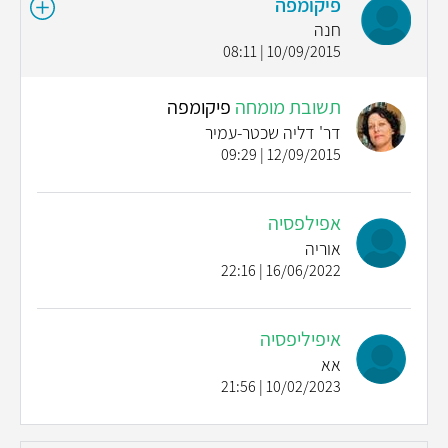
פיקומפה
חנה
10/09/2015 | 08:11
תשובת מומחה
פיקומפה
דר' דליה שכטר-עמיר
12/09/2015 | 09:29
אפילפסיה
אוריה
16/06/2022 | 22:16
איפיליפסיה
אא
10/02/2023 | 21:56