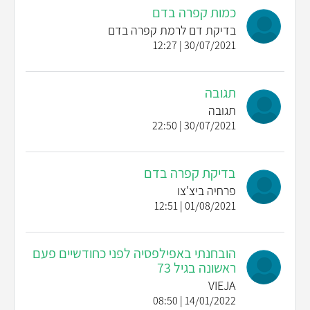
כמות קפרה בדם
בדיקת דם לרמת קפרה בדם
30/07/2021 | 12:27
תגובה
תגובה
30/07/2021 | 22:50
בדיקת קפרה בדם
פרחיה ביצ'צו
01/08/2021 | 12:51
הובחנתי באפילפסיה לפני כחודשיים פעם
ראשונה בגיל 73
VIEJA
14/01/2022 | 08:50