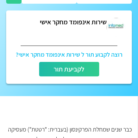
שירות אינפומד מחקר אישי
רוצה לקבוע תור ל שירות אינפומד מחקר אישי?
לקביעת תור
כבר שנים שמחלת הפרקינסון (בעברית: "רטטת") מעסיקה