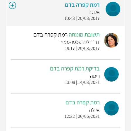
רמת קפרה בדם
אלונה
20/03/2017 | 10:43
תשובת מומחה
רמת קפרה בדם
דר' דליה שכטר-עמיר
20/03/2017 | 19:17
בדיקת רמת קפרה בדם
רימה
14/03/2021 | 13:08
רמת קפרה בדם
איילה
06/06/2021 | 12:32