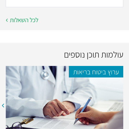
לכל השאלות
עולמות תוכן נוספים
ערוץ ביטוח בריאות