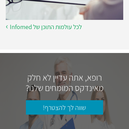
לכל עולמות התוכן של Infomed
רופא, אתה עדיין לא חלק
מאינדקס המומחים שלנו?
שווה לך להצטרף!