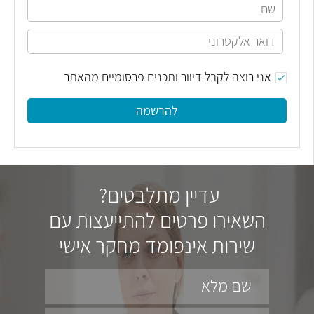
אני רוצה לקבל דיוור ותכנים פרסומיים מהאתר
להרשמה
עדיין מתלבטים?
השאירו פרטים להתייעצות עם
שירות אינפומד מחקר אישי
שם מלא