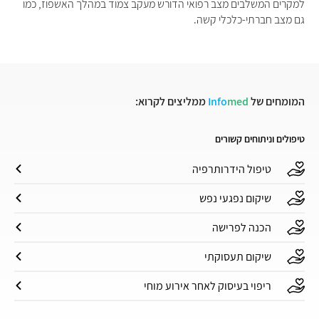
למקרים המשלבים מצב רפואי הדורש מעקב צמוד במהלך האשפוז, כמו
גם מצב חברתי-כלכלי קשה.
המומחים של
med
Info
ממליצים לקרוא:
טיפולים וניתוחים קשורים
טיפול הידרותרפיה
שיקום נפגעי נפש
הכנה לפרישה
שיקום תעסוקתי
ריפוי בעיסוק לאחר אירוע מוחי