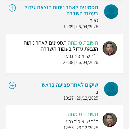
תסמינים לאחר ניתוח הוצאת גידול
בעמוד השדרה
גאיה
06/04/2026 | 19:09
תשובת מומחה
תסמינים לאחר ניתוח
הוצאת גידול בעמוד השדרה
ד"ר שי אופיר גבע
06/04/2026 | 22:38
שיקום לאחר פציעה בראש
בר
29/12/2025 | 10:27
תשובת מומחה
ד"ר שי אופיר גבע
29/12/2025 | 12:56