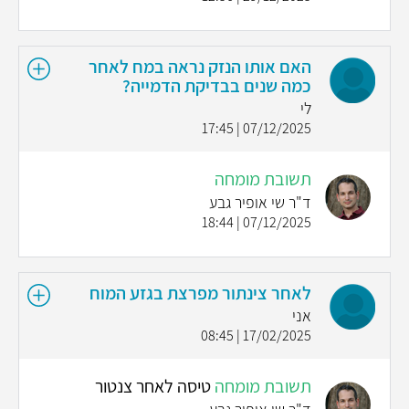
האם אותו הנזק נראה במח לאחר
כמה שנים בבדיקת הדמייה?
לי
07/12/2025 | 17:45
תשובת מומחה
ד"ר שי אופיר גבע
07/12/2025 | 18:44
לאחר צינתור מפרצת בגזע המוח
אני
17/02/2025 | 08:45
תשובת מומחה
טיסה לאחר צנטור