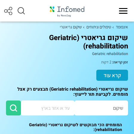
אינפומד
טיפולים וניתוחים
שיקום גריאטרי
שיקום גריאטרי (Geriatric
rehabilitation)
Geriatric rehabilitation
זמן קריאה:
2 דקות
קרא עוד
שיקום גריאטרי (Geriatric rehabilitation) מבצעים רק אצל
מומחים. לקביעת תור לייעוץ:
המומחים הכי מבוקשים לשיקום גריאטרי (Geriatric
rehabilitation):