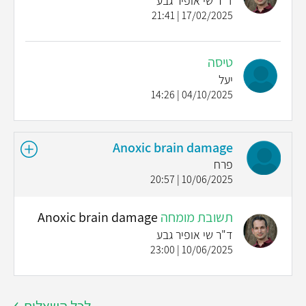
ד"ר שי אופיר גבע
17/02/2025 | 21:41
טיסה
יעל
04/10/2025 | 14:26
Anoxic brain damage
פרח
10/06/2025 | 20:57
תשובת מומחה
Anoxic brain damage
ד"ר שי אופיר גבע
10/06/2025 | 23:00
לכל השאלות