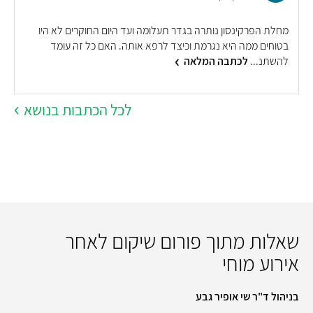
מחלת הפרקינסון נותרה בגדר תעלומה ועד היום החוקרים לא היו
ע
בטוחים ממה היא נגרמת וכיצד לרפא אותה. האם כל זה עומד
ש
להשתנ...
לכתבה המלאה
ב
לכל הכתבות בנושא
שאלות מתוך פורום שיקום לאחר
אירוע מוחי
בניהול ד"ר שי אופיר גבע