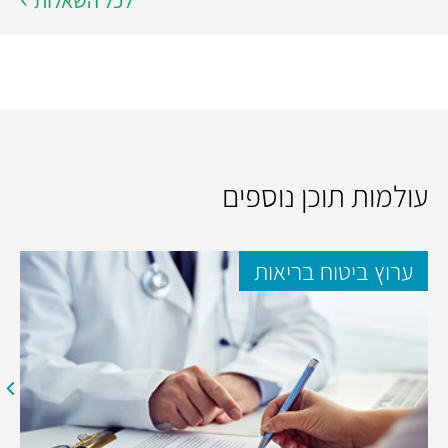
עולמות תוכן נוספים
ערוץ ביטוח בריאות