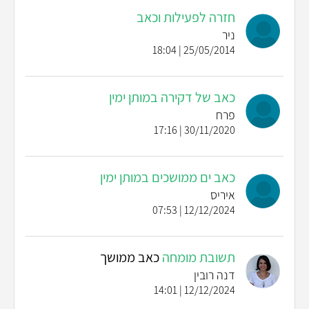
חזרה לפעילות וכאב
ניר
25/05/2014 | 18:04
כאב של דקירה במותן ימין
פרח
30/11/2020 | 17:16
כאב ים ממושכים במותן ימין
איריס
12/12/2024 | 07:53
תשובת מומחה
כאב ממושך
דנה רובין
12/12/2024 | 14:01