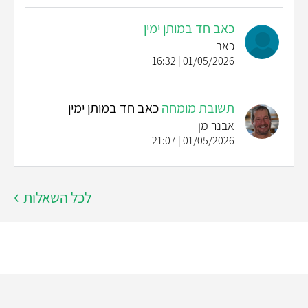
כאב חד במותן ימין
כאב
01/05/2026 | 16:32
תשובת מומחה
כאב חד במותן ימין
אבנר מן
01/05/2026 | 21:07
לכל השאלות