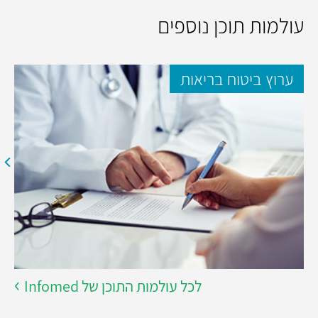
עולמות תוכן נוספים
ערוץ ביטוח בריאות
לכל עולמות התוכן של Infomed