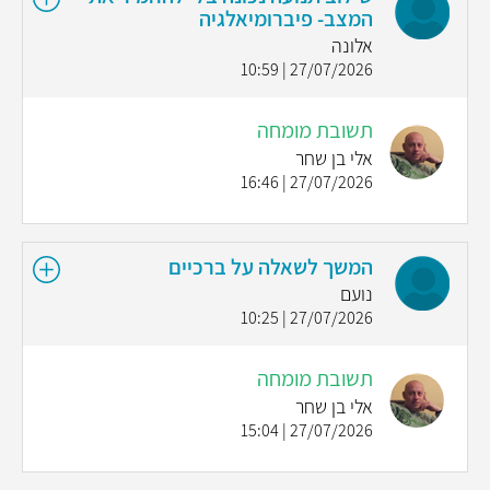
המצב- פיברומיאלגיה
אלונה
27/07/2026 | 10:59
תשובת מומחה
אלי בן שחר
27/07/2026 | 16:46
המשך לשאלה על ברכיים
נועם
27/07/2026 | 10:25
תשובת מומחה
אלי בן שחר
27/07/2026 | 15:04