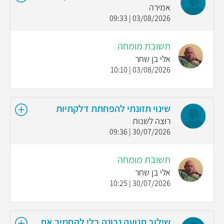
אמירה
03/08/2026 | 09:33
תשובת מומחה
אלי בן שחר
03/08/2026 | 10:10
שינוי תזונתי להפחתת דלקתיות
רוצה לשנות
30/07/2026 | 09:36
תשובת מומחה
אלי בן שחר
30/07/2026 | 10:25
שילוב תנועה נכונה בלי להחמיר את