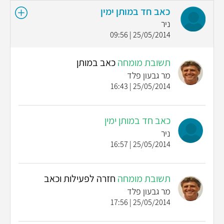
כאב חד במותן ימין
ניר
25/05/2014 | 09:56
תשובת מומחה
כאב במותן
מר גבעון פלד
25/05/2014 | 16:43
כאב חד במותן ימין
ניר
25/05/2014 | 16:57
תשובת מומחה
חזרה לפעילות וכאב
מר גבעון פלד
25/05/2014 | 17:56