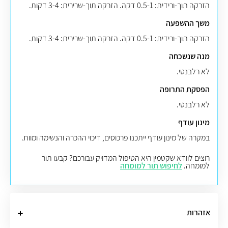
הזרקה תוך-ורידית: 0.5-1 דקה. הזרקה תוך-שרירית: 3-4 דקות.
משך ההשפעה
הזרקה תוך-ורידית: 0.5-1 דקה. הזרקה תוך-שרירית: 3-4 דקות.
מנה שנשכחה
לא רלבנטי.
הפסקת התרופה
לא רלבנטי.
מינון עודף
במקרה של מינון עודף ייתכנו פרכוסים, דיכוי ההכרה והנשימה ומוות.
רוצים לוודא שקטמין היא הטיפול המדויק עבורכם? קבעו תור
למומחה.
לחיפוש תור למומחה
אזהרות