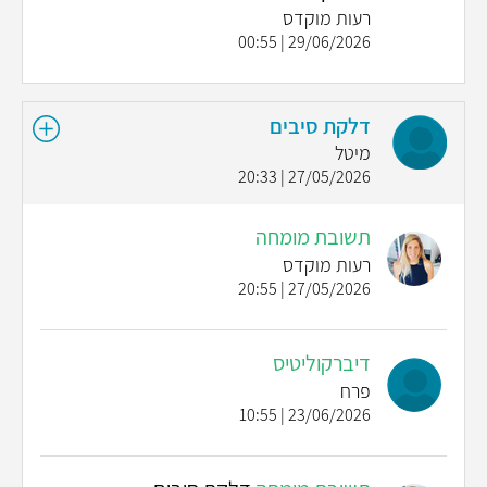
רעות מוקדס
29/06/2026 | 00:55
דלקת סיבים
מיטל
27/05/2026 | 20:33
תשובת מומחה
רעות מוקדס
27/05/2026 | 20:55
דיברקוליטיס
פרח
23/06/2026 | 10:55