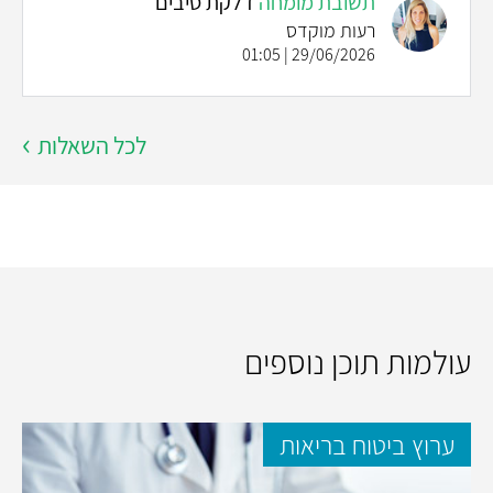
תשובת מומחה
דלקת סיבים
רעות מוקדס
29/06/2026 | 01:05
לכל השאלות
עולמות תוכן נוספים
ערוץ ביטוח בריאות