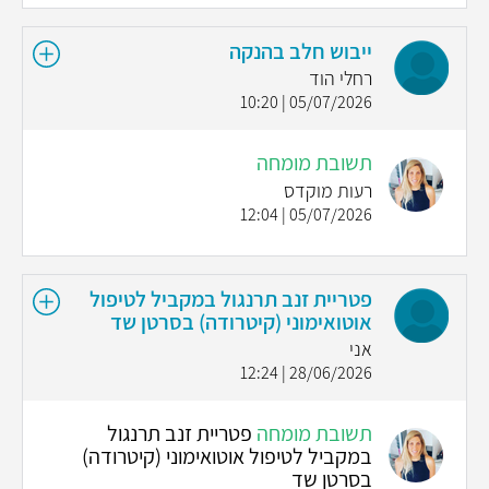
ייבוש חלב בהנקה
רחלי הוד
05/07/2026 | 10:20
תשובת מומחה
רעות מוקדס
05/07/2026 | 12:04
פטריית זנב תרנגול במקביל לטיפול
אוטואימוני (קיטרודה) בסרטן שד
אני
28/06/2026 | 12:24
תשובת מומחה
פטריית זנב תרנגול
במקביל לטיפול אוטואימוני (קיטרודה)
בסרטן שד