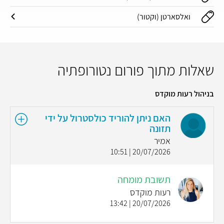
ואלסארטן (וקטור)
שאלות מתוך פורום נטורופתיה
בניהול רעות מוקדס
האם ניתן להוריד כולסטרול על ידי
תזונה
אמיר
20/07/2026 | 10:51
תשובת מומחה
רעות מוקדס
20/07/2026 | 13:42