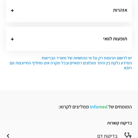
אזהרות
תופעות לוואי
יש לרשום תרופות רק על פי ההתוויות של משרד הבריאות
המידע נלקח בין היתר מעלונים רפואיים ובכל מקרה אינו מחליף התייעצות עם
רופא
המומחים של
med
Info
ממליצים לקרוא:
בדיקות קשורות
בדיקות דם