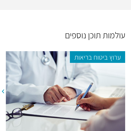
עולמות תוכן נוספים
ערוץ ביטוח בריאות