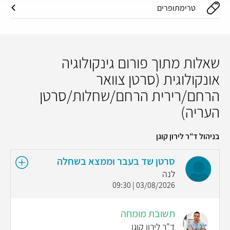
טרימתופרים
שאלות מתוך פורום גינקולוגיה
אונקולוגית (סרטן צוואר
הרחם/רירית הרחם/שחלות/סרטן
העריה)
בניהול ד"ר לירון קוגן
סרטן שד בעבר וממצא בשחלה
לנה
03/08/2026 | 09:30
תשובת מומחה
ד"ר לירון קוגן