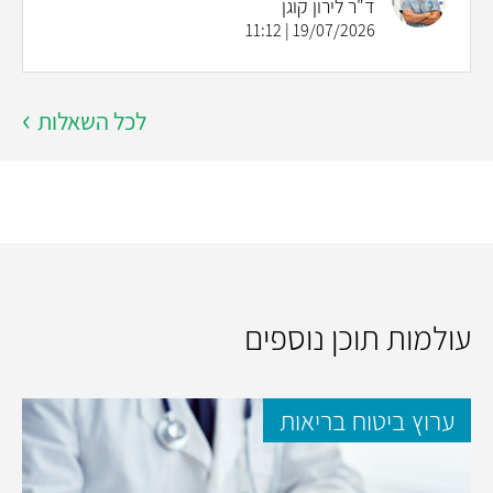
ד"ר לירון קוגן
19/07/2026 | 11:12
לכל השאלות
עולמות תוכן נוספים
ערוץ ביטוח בריאות