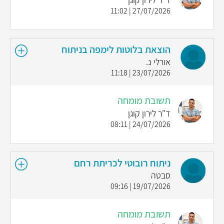
27/07/2026 | 11:02
הוצאת בלוטות לימפה בניתוח
אורלי נ.
23/07/2026 | 11:18
תשובת מומחה
ד"ר לירון קוגן
24/07/2026 | 08:11
ניתוח רובוטי לכריתת רחם
סבטה
19/07/2026 | 09:16
תשובת מומחה