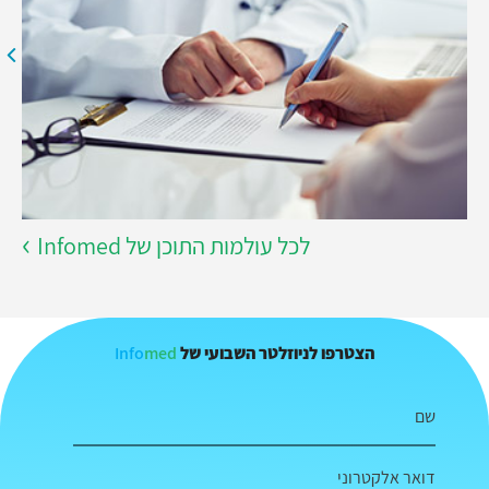
לכל עולמות התוכן של Infomed
Info
med
הצטרפו לניוזלטר השבועי של
שם
דואר אלקטרוני