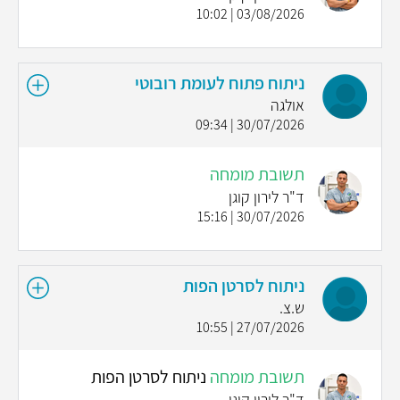
03/08/2026 | 10:02
ניתוח פתוח לעומת רובוטי
אולגה
30/07/2026 | 09:34
תשובת מומחה
ד"ר לירון קוגן
30/07/2026 | 15:16
ניתוח לסרטן הפות
ש.צ.
27/07/2026 | 10:55
תשובת מומחה
ניתוח לסרטן הפות
ד"ר לירון קוגן