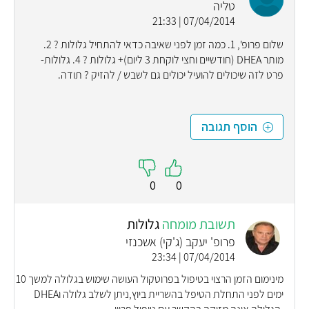
טליה
07/04/2014 | 21:33
שלום פרופ', 1. כמה זמן לפני שאיבה כדאי להתחיל גלולות ? 2.
מותר DHEA (חודשיים וחצי לוקחת 3 ליום)+ גלולות ? 4. גלולות-
פרט לזה שיכולים להועיל יכולים גם לשבש / להזיק ? תודה.
הוסף תגובה
0
0
תשובת מומחה
גלולות
פרופ' יעקב (ג'קי) אשכנזי
07/04/2014 | 23:34
מינימום הזמן הרצוי בטיפול בפרוטקול העושה שימוש בגלולה למשך 10
ימים לפני התחלת הטיפל בהשריית ביוץ,ניתן לשלב גלולה וDHEA