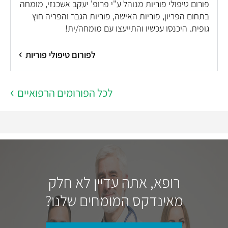
פורום טיפולי פוריות מנוהל ע"י פרופ' יעקב אשכנזי, מומחה
בתחום הפריון, פוריות האישה, פוריות הגבר והפריה חוץ
גופית. היכנסו עכשיו והתייעצו עם מומחה/ית!
לפורום טיפולי פוריות
לכל הפורומים הרפואיים
רופא, אתה עדיין לא חלק
מאינדקס המומחים שלנו?