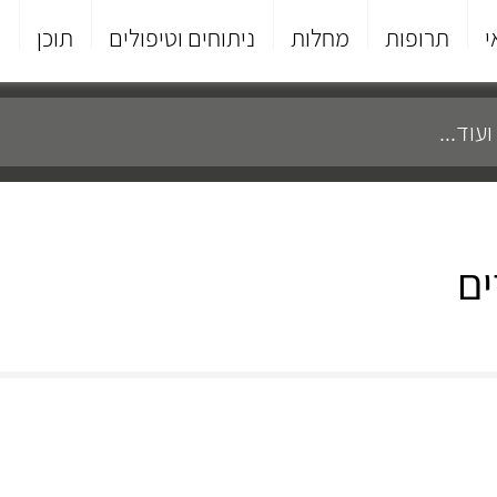
י
תרופות
מחלות
ניתוחים וטיפולים
תוכן
פ
ים