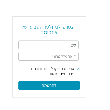
הצטרפו לניוזלטר השבועי של
אינפומד
אני רוצה לקבל דיוור ותכנים
פרסומיים מהאתר
להרשמה