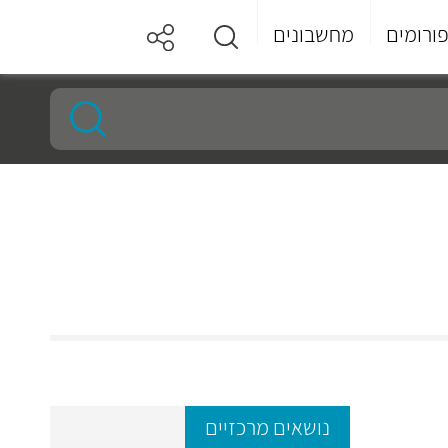
ורומים
מחשבונים
נושאים מרכזיים