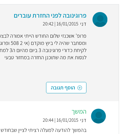
פרוגינובה לפני החזרת עוברים
דני
16/01/2015 | 20:42
לקיחת כ
לנסות את מה שתוכנן החזרה במחזור טבעי
הוסף תגובה
המשך
דני
16/01/2015 | 20:44