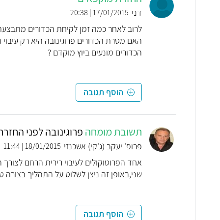
דני
17/01/2015 | 20:38
האם מטרת הכדורים פרוגינובה היא רק עיבוי ה
הכדורים מונעים ביוץ מוקדם ?
הוסף תגובה
תשובת מומחה
פרוגינובה לפני החזר
פרופ' יעקב (ג'קי) אשכנזי
18/01/2015 | 11:44
אחד הפרוטוקולים לעיבוי רירית הרחם לצורך ה
שני,באופן זה ניצן לשלוט על התהליך בצורה ט
הוסף תגובה