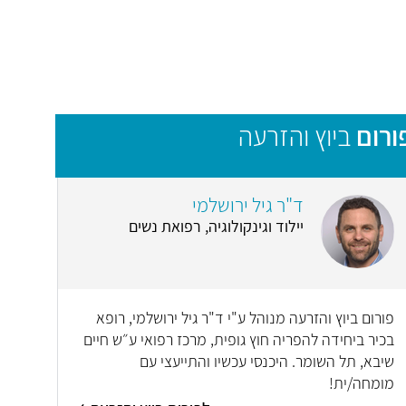
ורום
ביוץ והזרעה
ד"ר גיל ירושלמי
יילוד וגינקולוגיה, רפואת נשים
פורום ביוץ והזרעה מנוהל ע"י ד"ר גיל ירושלמי, רופא
בכיר ביחידה להפריה חוץ גופית, מרכז רפואי ע״ש חיים
שיבא, תל השומר. היכנסי עכשיו והתייעצי עם
מומחה/ית!