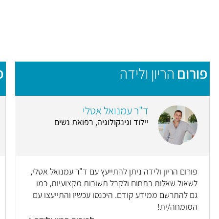
פורום
הריון ולידה
פ
ד"ר עמנואל אטלי
יילוד וגינקולוגיה, רפואת נשים
פורום הריון ולידה ניתן להתייעץ עם ד"ר עמנואל אטלי,
לשאול שאלות בתחום ולקבל תשובות מקצועיות, כמו
גם להתרשם ממידע קודם. היכנסו עכשיו והתייעצו עם
המומחה/ית!