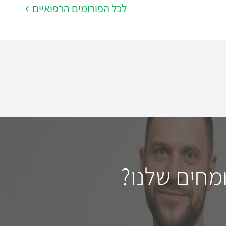
לכל הפורומים הרפואיים
מחים שלנו?