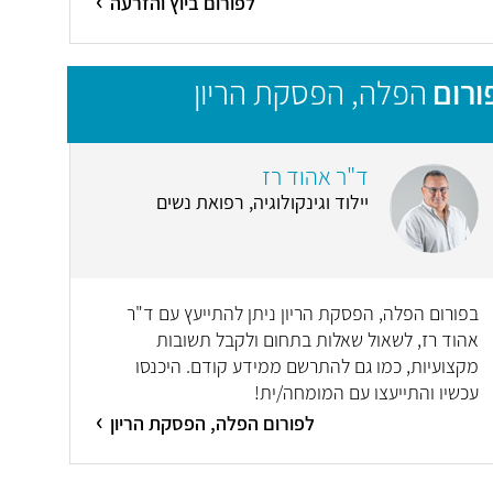
לפורום ביוץ והזרעה
ורום
הפלה, הפסקת הריון
ד"ר אהוד רז
יילוד וגינקולוגיה, רפואת נשים
בפורום הפלה, הפסקת הריון ניתן להתייעץ עם ד"ר
אהוד רז, לשאול שאלות בתחום ולקבל תשובות
מקצועיות, כמו גם להתרשם ממידע קודם. היכנסו
עכשיו והתייעצו עם המומחה/ית!
לפורום הפלה, הפסקת הריון