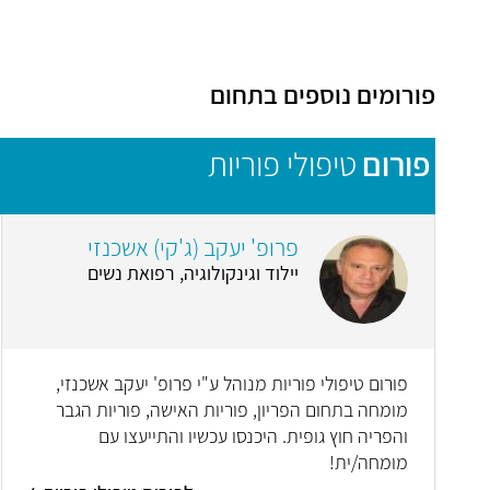
פורומים נוספים בתחום
פורום
טיפולי פוריות
פרופ' יעקב (ג'קי) אשכנזי
יילוד וגינקולוגיה, רפואת נשים
פורום טיפולי פוריות מנוהל ע"י פרופ' יעקב אשכנזי,
מומחה בתחום הפריון, פוריות האישה, פוריות הגבר
והפריה חוץ גופית. היכנסו עכשיו והתייעצו עם
מומחה/ית!