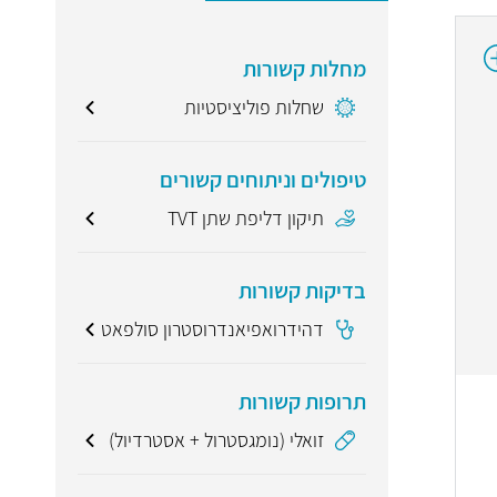
מחלות קשורות
שחלות פוליציסטיות
טיפולים וניתוחים קשורים
תיקון דליפת שתן TVT
בדיקות קשורות
דהידרואפיאנדרוסטרון סולפאט
תרופות קשורות
זואלי (נומגסטרול + אסטרדיול)