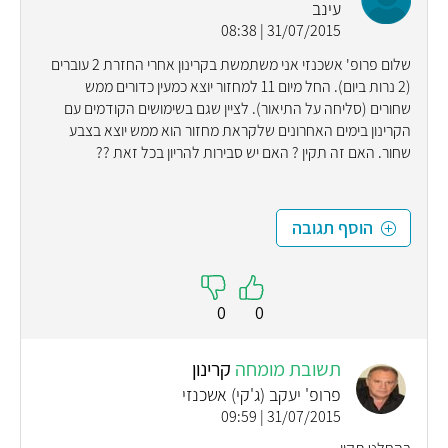
עינב
31/07/2015 | 08:38
שלום פרופ' אשכנזי אני משתמשת בקרינון אחרי החזרת 2 עוברים
(2 נרות ביום). החל מיום 11 למחזור יוצא כמעין כדורים ממש
שחורים (סליחה על התיאור). לציין שגם בשימושים הקודמים עם
הקרינון בימים האחרונים שלקראת מחזור הוא ממש יוצא בצבע
שחור. האם זה תקין ? האם יש סבירות להריון בכל זאת ??
הוסף תגובה
0
0
תשובת מומחה
קרינון
פרופ' יעקב (ג'קי) אשכנזי
31/07/2015 | 09:59