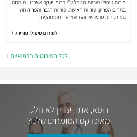
פורום טיפולי פוריות מנוהל ע"י פרופ' יעקב אשכנזי, מומחה
בתחום הפריון, פוריות האישה, פוריות הגבר והפריה חוץ
גופית. היכנסו עכשיו והתייעצו עם מומחה/ית!
לפורום טיפולי פוריות
לכל הפורומים הרפואיים
רופא, אתה עדיין לא חלק
מאינדקס המומחים שלנו?