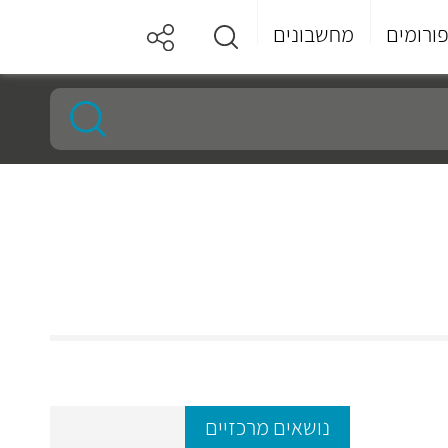
ורומים
מחשבונים
נושאים מרכזיים