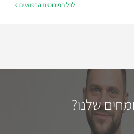
לכל הפורומים הרפואיים
מחים שלנו?