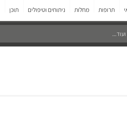
י
תרופות
מחלות
ניתוחים וטיפולים
תוכן
פ