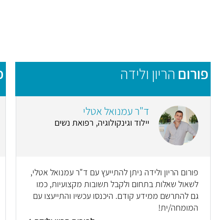
פורום
הריון ולידה
פ
ד"ר עמנואל אטלי
יילוד וגינקולוגיה, רפואת נשים
פורום הריון ולידה ניתן להתייעץ עם ד"ר עמנואל אטלי,
לשאול שאלות בתחום ולקבל תשובות מקצועיות, כמו
גם להתרשם ממידע קודם. היכנסו עכשיו והתייעצו עם
המומחה/ית!