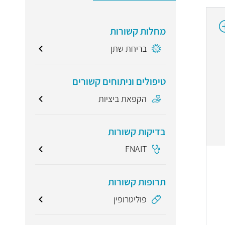
מחלות קשורות
בריחת שתן
טיפולים וניתוחים קשורים
הקפאת ביציות
בדיקות קשורות
FNAIT
תרופות קשורות
פוליטרופין