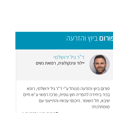
ורום
ביוץ והזרעה
ד"ר גיל ירושלמי
יילוד וגינקולוגיה, רפואת נשים
פורום ביוץ והזרעה מנוהל ע"י ד"ר גיל ירושלמי, רופא
בכיר ביחידה להפריה חוץ גופית, מרכז רפואי ע״ש חיים
שיבא, תל השומר. היכנסי עכשיו והתייעצי עם
מומחה/ית!