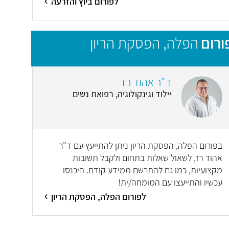
לפורום ביוץ והזרעה
ורום
הפלה, הפסקת הריון
ד"ר אהוד רז
יילוד וגינקולוגיה, רפואת נשים
בפורום הפלה, הפסקת הריון ניתן להתייעץ עם ד"ר
אהוד רז, לשאול שאלות בתחום ולקבל תשובות
מקצועיות, כמו גם להתרשם ממידע קודם. היכנסו
עכשיו והתייעצו עם המומחה/ית!
לפורום הפלה, הפסקת הריון