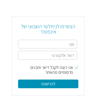
הצטרפו לניוזלטר השבועי של
אינפומד
אני רוצה לקבל דיוור ותכנים
פרסומיים מהאתר
להרשמה