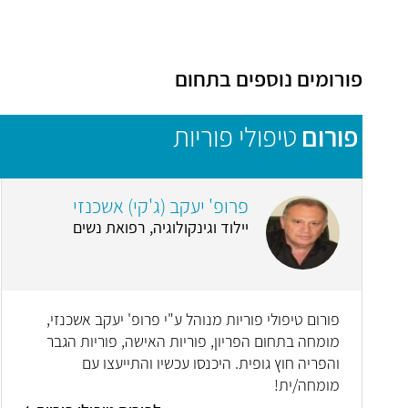
פורומים נוספים בתחום
פורום
טיפולי פוריות
פרופ' יעקב (ג'קי) אשכנזי
יילוד וגינקולוגיה, רפואת נשים
פורום טיפולי פוריות מנוהל ע"י פרופ' יעקב אשכנזי,
מומחה בתחום הפריון, פוריות האישה, פוריות הגבר
והפריה חוץ גופית. היכנסו עכשיו והתייעצו עם
מומחה/ית!