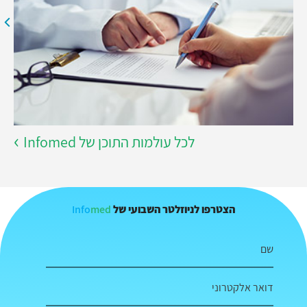
לכל עולמות התוכן של Infomed
Info
med
הצטרפו לניוזלטר השבועי של
שם
דואר אלקטרוני