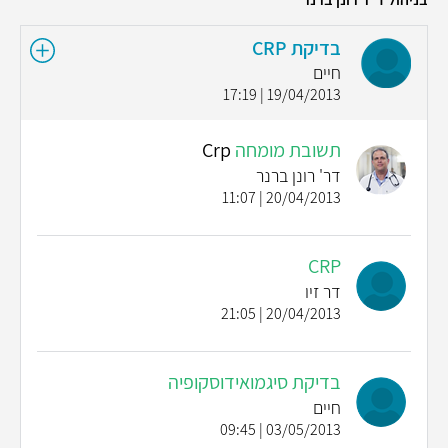
בדיקת CRP
חיים
19/04/2013 | 17:19
תשובת מומחה
Crp
דר' רונן ברנר
20/04/2013 | 11:07
CRP
דר זיו
20/04/2013 | 21:05
בדיקת סיגמואידוסקופיה
חיים
03/05/2013 | 09:45