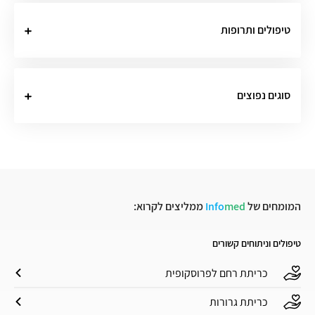
טיפולים ותרופות
סוגים נפוצים
המומחים של
med
Info
ממליצים לקרוא:
טיפולים וניתוחים קשורים
כריתת רחם לפרוסקופית
כריתת גרורות