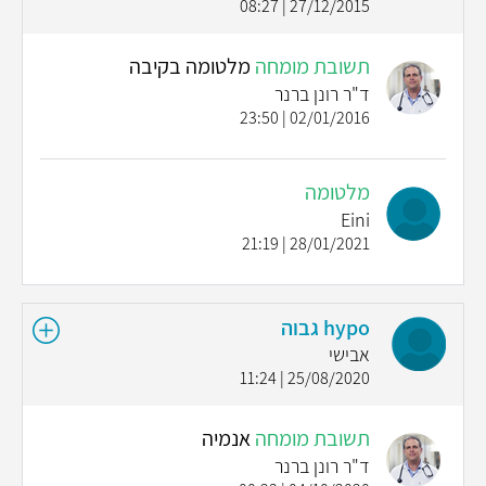
27/12/2015 | 08:27
תשובת מומחה
מלטומה בקיבה
ד"ר רונן ברנר
02/01/2016 | 23:50
מלטומה
Eini
28/01/2021 | 21:19
hypo גבוה
אבישי
25/08/2020 | 11:24
תשובת מומחה
אנמיה
ד"ר רונן ברנר