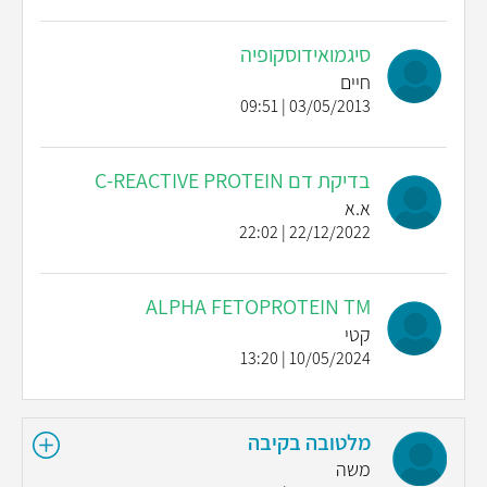
סיגמואידוסקופיה
חיים
03/05/2013 | 09:51
בדיקת דם C-REACTIVE PROTEIN
א.א
22/12/2022 | 22:02
ALPHA FETOPROTEIN TM
קטי
10/05/2024 | 13:20
מלטובה בקיבה
משה