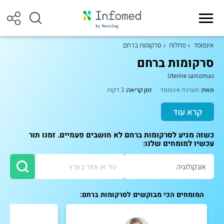
אינפומד
מחלות
סרקומות ברחם
סרקומות ברחם
Uterine sarcomas
מאת:
מערכת אינפומד
זמן קריאה:
3 דקות
קרא עוד
כשזה מגיע לסרקומות ברחם לא חושבים פעמיים. זמנו תור
עכשיו למומחים שלנו:
המומחים הכי מבוקשים לסרקומות ברחם: