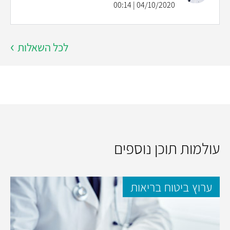
04/10/2020 | 00:14
לכל השאלות
עולמות תוכן נוספים
ערוץ ביטוח בריאות