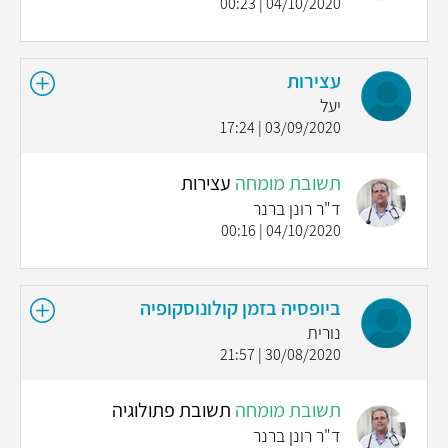
04/10/2020 | 00:23
עצירות
יעל
03/09/2020 | 17:24
תשובת מומחה
עצירות
ד"ר רונן ברנר
04/10/2020 | 00:16
ביופסיה בזמן קולונוסקופיה
נורית
30/08/2020 | 21:57
תשובת מומחה
תשובת פתולוגיה
ד"ר רונן ברנר