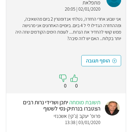
מתפלאת
02/01/2020 | 20:05
אני שבוע אחרי החזרה, נטלתי אנדומטרין 2 ביום מהשאיבה,
ומההחזרה הגדילו לי ל 4 ביום. ביומיים האחרונים אני מרגישה
ממש קושי להחדיר את הנרות... לעומת הימים הקודמים שזה היה
יותר בקלות.. האם יש לזה סיבה?
הוסף תגובה
0
0
תשובת מומחה
יתכן ושרידי נרות רבים
הצטברו בנרתיק-נסי לשטוף
פרופ' יעקב (ג'קי) אשכנזי
03/01/2020 | 13:38