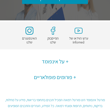
ערוץ הוידאו של
הפייסבוק
האינסטגרם
Infomed
שלנו
שלנו
על אינפומד
פורומים פופולאריים
פורטל אינפומד הינו פורטל רפואה המכיל תכנים בתחומי בריאות, מידע על מחלות,
בדיקות, ניתוחים, תרופות ומונחי רפואה. כל המידע, העזרים והתכנים המופיעים