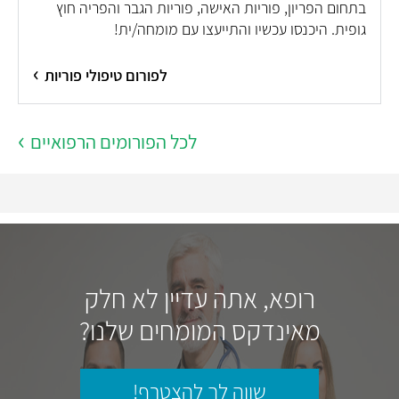
בתחום הפריון, פוריות האישה, פוריות הגבר והפריה חוץ
גופית. היכנסו עכשיו והתייעצו עם מומחה/ית!
לפורום טיפולי פוריות
לכל הפורומים הרפואיים
רופא, אתה עדיין לא חלק
מאינדקס המומחים שלנו?
שווה לך להצטרף!