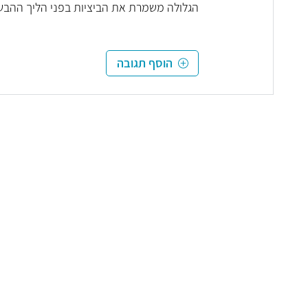
הגלולה משמרת את הביציות בפני הליך ההבשל
הוסף תגובה