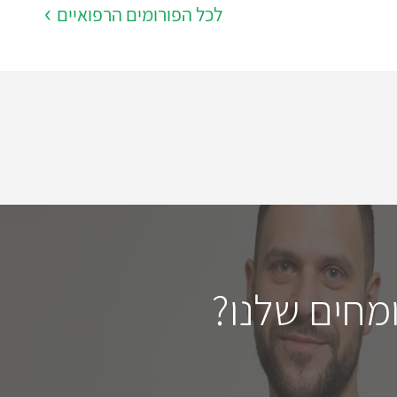
לכל הפורומים הרפואיים
מחים שלנו?