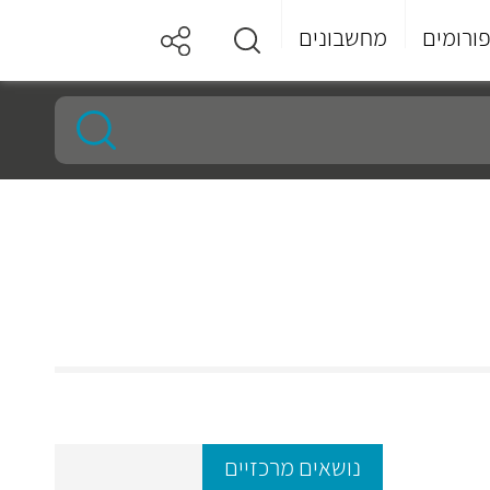
ורומים
מחשבונים
נושאים מרכזיים