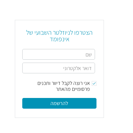
הצטרפו לניוזלטר השבועי של
אינפומד
אני רוצה לקבל דיוור ותכנים
פרסומיים מהאתר
להרשמה