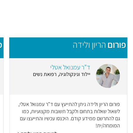
פורום
הריון ולידה
פ
ד"ר עמנואל אטלי
יילוד וגינקולוגיה, רפואת נשים
פורום הריון ולידה ניתן להתייעץ עם ד"ר עמנואל אטלי,
לשאול שאלות בתחום ולקבל תשובות מקצועיות, כמו
גם להתרשם ממידע קודם. היכנסו עכשיו והתייעצו עם
המומחה/ית!