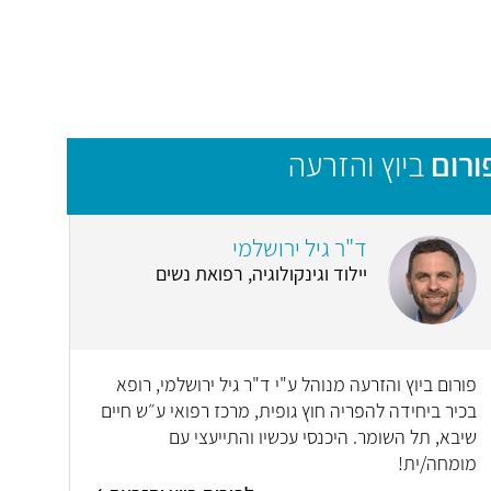
ורום
ביוץ והזרעה
ד"ר גיל ירושלמי
יילוד וגינקולוגיה, רפואת נשים
פורום ביוץ והזרעה מנוהל ע"י ד"ר גיל ירושלמי, רופא
בכיר ביחידה להפריה חוץ גופית, מרכז רפואי ע״ש חיים
שיבא, תל השומר. היכנסי עכשיו והתייעצי עם
מומחה/ית!