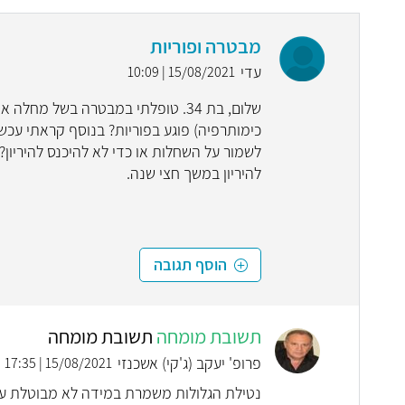
מבטרה ופוריות
עדי
15/08/2021 | 10:09
שלום, בת 34. טופלתי במבטרה בשל 
כימותרפיה) פוגע בפוריות? בנוסף קראתי עכשי
לשמור על השחלות או כדי לא להיכנס להיריון?
להיריון במשך חצי שנה.
הוסף תגובה
תשובת מומחה
תשובת מומחה
פרופ' יעקב (ג'קי) אשכנזי
15/08/2021 | 17:35
נטילת הגלולות משמרת במידה לא מבוטלת על 