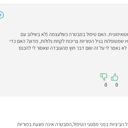
מחלה אוטואימונית. האם טיפול במבטרה כשלעצמה (לא בשילוב עם
ו שמטופלות בגיל הפוריות צריכות לקחת גלולות, מדוע? האם כדי
 לא נאמר לי על זה שום דבר חוץ מהעובדה שאסור לי להכנס
0
0
הביציות בפני מפגעי הטיפול,המבטרה אינה פוגעת בפוריות