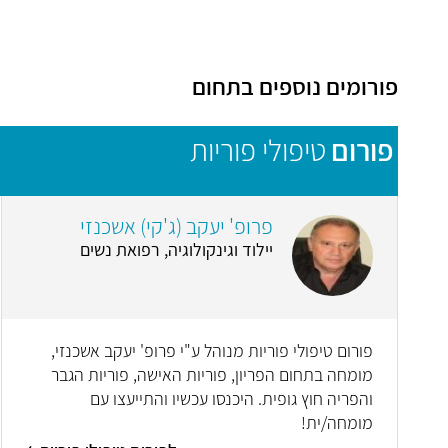
פורומים נוספים בתחום
פורום
טיפולי פוריות
פרופ' יעקב (ג'קי) אשכנזי
יילוד וגינקולוגיה, רפואת נשים
פורום טיפולי פוריות מנוהל ע"י פרופ' יעקב אשכנזי,
מומחה בתחום הפריון, פוריות האישה, פוריות הגבר
והפריה חוץ גופית. היכנסו עכשיו והתייעצו עם
מומחה/ית!