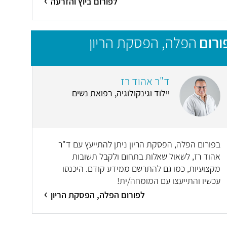
לפורום ביוץ והזרעה
ורום
הפלה, הפסקת הריון
ד"ר אהוד רז
יילוד וגינקולוגיה, רפואת נשים
בפורום הפלה, הפסקת הריון ניתן להתייעץ עם ד"ר
אהוד רז, לשאול שאלות בתחום ולקבל תשובות
מקצועיות, כמו גם להתרשם ממידע קודם. היכנסו
עכשיו והתייעצו עם המומחה/ית!
לפורום הפלה, הפסקת הריון