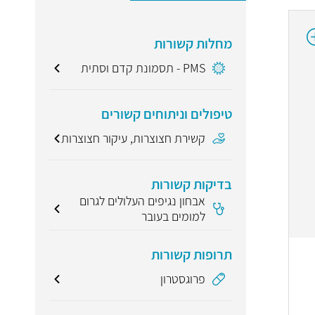
מחלות קשורות
PMS - תסמונת קדם וסתית
טיפולים וניתוחים קשורים
קשירת חצוצרות, עיקור חצוצרות
בדיקות קשורות
אבחון נגיפים העלולים לגרום
למומים בעובר
תרופות קשורות
פרוגסטרון