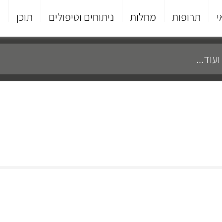
י
תרופות
מחלות
ניתוחים וטיפולים
תוכן
פ