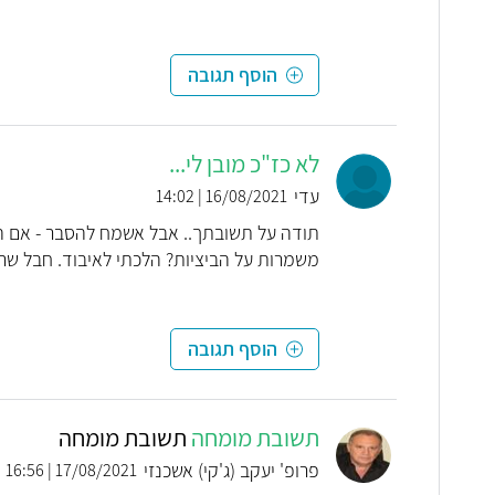
הוסף תגובה
לא כז"כ מובן לי...
עדי
16/08/2021 | 14:02
תודה על תשובתך.. אבל אשמח להסבר - אם המב
משמרות על הביציות? הלכתי לאיבוד. חבל שרו
הוסף תגובה
תשובת מומחה
תשובת מומחה
פרופ' יעקב (ג'קי) אשכנזי
17/08/2021 | 16:56