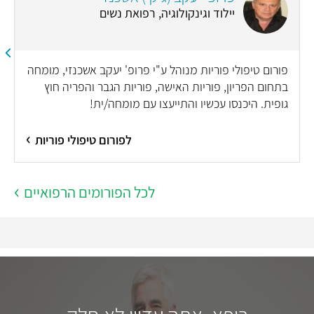
יילוד וגינקולוגיה, רפואת נשים
פורום טיפולי פוריות מנוהל ע"י פרופ' יעקב אשכנזי, מומחה
בתחום הפריון, פוריות האישה, פוריות הגבר והפריה חוץ
גופית. היכנסו עכשיו והתייעצו עם מומחה/ית!
לפורום טיפולי פוריות
לכל הפורומים הרפואיים