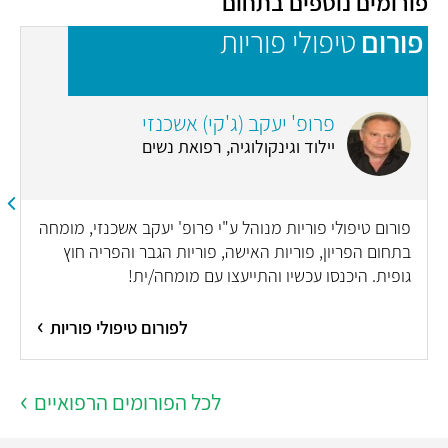
פורומים נוספים בתחום
פורום
טיפולי פוריות
פ
פרופ' יעקב (ג'קי) אשכנזי
יילוד וגינקולוגיה, רפואת נשים
פורום טיפולי פוריות מנוהל ע"י פרופ' יעקב אשכנזי, מומחה
בתחום הפריון, פוריות האישה, פוריות הגבר והפריה חוץ
גופית. היכנסו עכשיו והתייעצו עם מומחה/ית!
לפורום טיפולי פוריות
לכל הפורומים הרפואיים