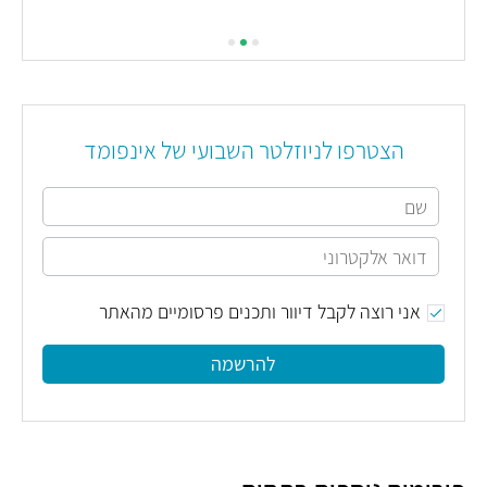
עליי
הצטרפו לניוזלטר השבועי של אינפומד
אני רוצה לקבל דיוור ותכנים פרסומיים מהאתר
להרשמה