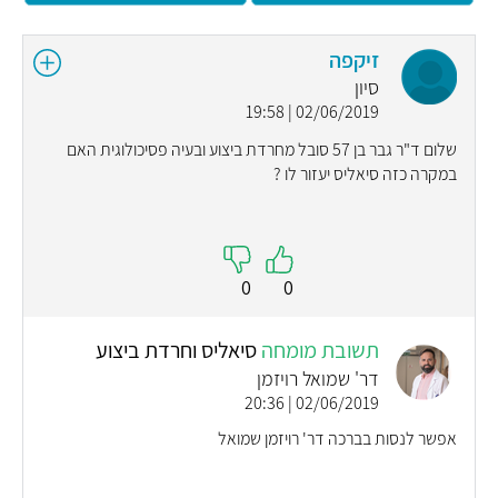
זיקפה
סיון
02/06/2019 | 19:58
שלום ד"ר גבר בן 57 סובל מחרדת ביצוע ובעיה פסיכולוגית האם
במקרה כזה סיאליס יעזור לו ?
0
0
תשובת מומחה
סיאליס וחרדת ביצוע
דר' שמואל רויזמן
02/06/2019 | 20:36
אפשר לנסות בברכה דר' רויזמן שמואל