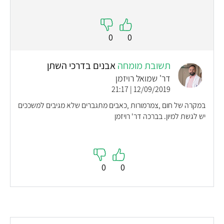
0
0
תשובת מומחה
אבנים בדרכי השתן
דר' שמואל רויזמן
12/09/2019 | 21:17
במקרה של חום ,צמרמורות ,כאבים מתגברים שלא מגיבים למשככים
יש לגשת למיון. בברכה דר' רויזמן
0
0