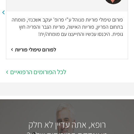
פורום טיפולי פוריות מנוהל ע"י פרופ' יעקב אשכנזי, מומחה
בתחום הפריון, פוריות האישה, פוריות הגבר והפריה חוץ
גופית. היכנסו עכשיו והתייעצו עם מומחה/ית!
לפורום טיפולי פוריות
לכל הפורומים הרפואיים
רופא, אתה עדיין לא חלק