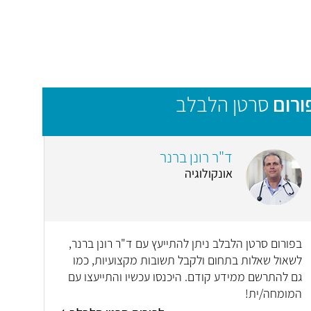
ורום
סרטן הלבלב
ד"ר רונן ברנר
אונקולוגיה
בפורום סרטן הלבלב ניתן להתייעץ עם ד"ר רונן ברנר,
לשאול שאלות בתחום ולקבל תשובות מקצועיות, כמו
גם להתרשם ממידע קודם. היכנסו עכשיו והתייעצו עם
המומחה/ית!