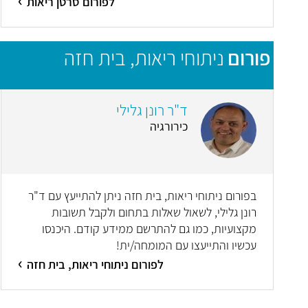
לפורום סרטן ריאות
פורום
ניתוחי ריאות, בית חזה
ד"ר רונן גלילי
כירורגיה
בפורום ניתוחי ריאות, בית חזה ניתן להתייעץ עם ד"ר
רונן גלילי, לשאול שאלות בתחום ולקבל תשובות
מקצועיות, כמו גם להתרשם ממידע קודם. היכנסו
עכשיו והתייעצו עם המומחה/ית!
לפורום ניתוחי ריאות, בית חזה