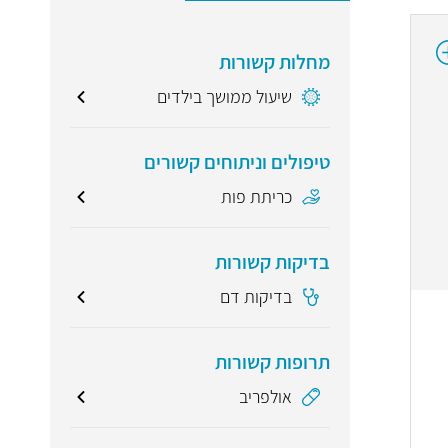
מחלות קשורות
שיעול ממושך בילדים
טיפולים וניתוחים קשורים
כריתת פות
בדיקות קשורות
בדיקות דם
תרופות קשורות
אולפריב