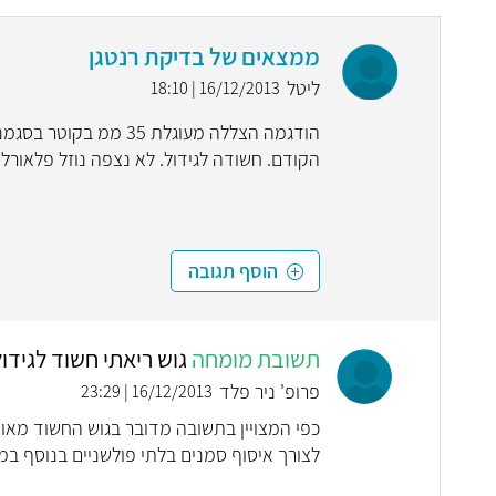
ממצאים של בדיקת רנטגן
ליטל
16/12/2013 | 18:10
הודגמה הצללה מעוגלת 
הקודם. חשודה לגידול. לא נצפה נוזל פלאורלי
הוסף תגובה
תשובת מומחה
גוש ריאתי חשוד לגידול
פרופ' ניר פלד
16/12/2013 | 23:29
כפי המצויין בתשובה מדובר בגוש החשוד מאוד 
לצורך איסוף סמנים בלתי פולשניים בנוסף במסגרת 