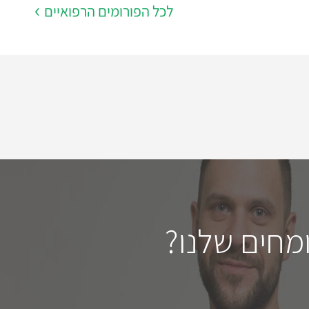
לכל הפורומים הרפואיים
מחים שלנו?