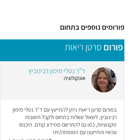
פורומים נוספים בתחום
פורום
סרטן ריאות
ד"ר נטלי מימון רבינוביץ
אונקולוגיה
בפורום סרטן ריאות ניתן להתייעץ עם ד"ר נטלי מימון
רבינוביץ, לשאול שאלות בתחום ולקבל תשובות
מקצועיות, כמו גם להתרשם ממידע קודם. היכנסו
עכשיו והתייעצו עם המומחה/ית!