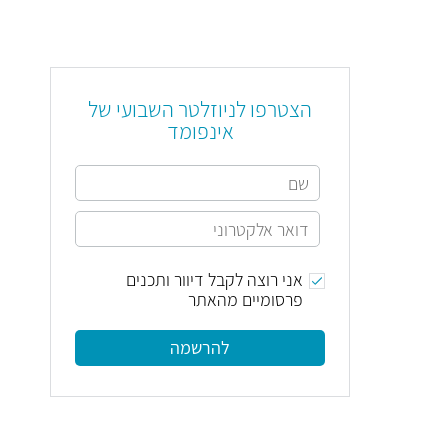
הצטרפו לניוזלטר השבועי של
אינפומד
אני רוצה לקבל דיוור ותכנים
פרסומיים מהאתר
להרשמה