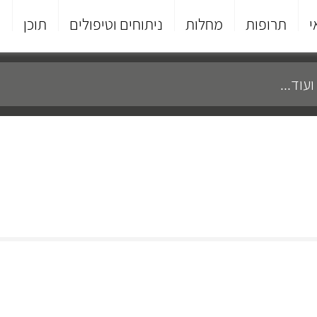
י
תרופות
מחלות
ניתוחים וטיפולים
תוכן
פ