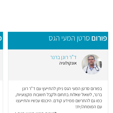
פורום
סרטן המעי הגס
פ
ד"ר רונן ברנר
אונקולוגיה
בפורום סרטן המעי הגס ניתן להתייעץ עם ד"ר רונן
ברנר, לשאול שאלות בתחום ולקבל תשובות מקצועיות,
כמו גם להתרשם ממידע קודם. היכנסו עכשיו והתייעצו
עם המומחה/ית!