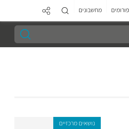
ורומים
מחשבונים
נושאים מרכזיים