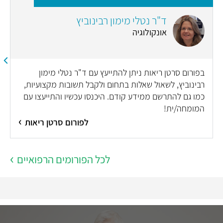
ד"ר נטלי מימון רבינוביץ
אונקולוגיה
בפורום סרטן ריאות ניתן להתייעץ עם ד"ר נטלי מימון
רבינוביץ, לשאול שאלות בתחום ולקבל תשובות מקצועיות,
כמו גם להתרשם ממידע קודם. היכנסו עכשיו והתייעצו עם
המומחה/ית!
לפורום סרטן ריאות
לכל הפורומים הרפואיים