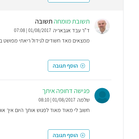
תשובת מומחה
תשובה
ד"ר עבד אגבאריה
01/08/2017 | 07:08
ממצאים מאד חשודים לגידול ריאתי מפושט בר
הוסף תגובה
פגישה דחופה איתך
שלמה
01/08/2017 | 08:10
חשוב לי מאוד מאוד לפגוש אותך היום איך או
הוסף תגובה