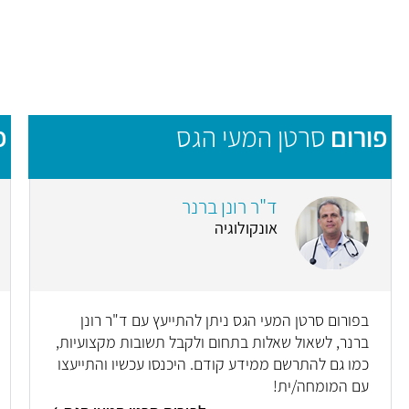
פורום
סרטן המעי הגס
פ
ד"ר רונן ברנר
אונקולוגיה
בפורום סרטן המעי הגס ניתן להתייעץ עם ד"ר רונן
ברנר, לשאול שאלות בתחום ולקבל תשובות מקצועיות,
כמו גם להתרשם ממידע קודם. היכנסו עכשיו והתייעצו
עם המומחה/ית!