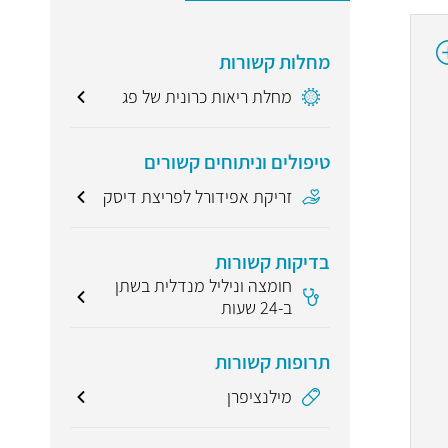
מחלות קשורות
מחלת ריאות כרונית של פג
טיפולים וניתוחים קשורים
זריקת אפידורל לפריצת דיסק
בדיקות קשורות
חומצה וניליל מנדלית בשתן
ב-24 שעות
תרופות קשורות
מילנציפרן