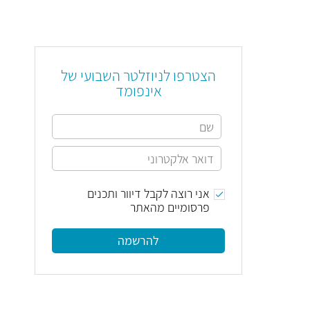
הצטרפו לניוזלטר השבועי של
אינפומד
אני רוצה לקבל דיוור ותכנים
פרסומיים מהאתר
להרשמה