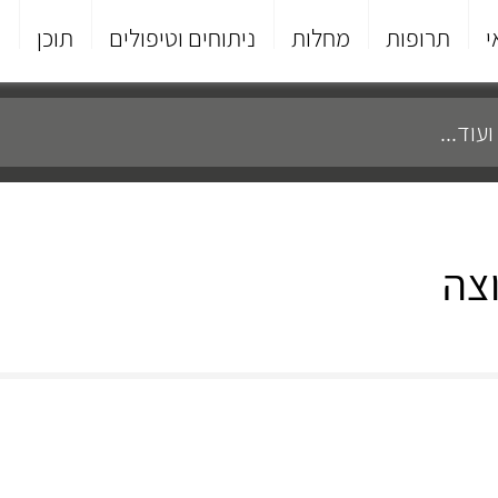
י
תרופות
מחלות
ניתוחים וטיפולים
תוכן
פ
וצה