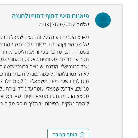
פיאנוח סיטי דחוף דחוף ולחוצה
שלמה
31/07/2017 | 21:13
של 5.4 סמ וקו
אנדוברונכיאלי. הודגמו שינויים ברונכיאקטטי
מוגדלות בשער ר
מגושם, אדרנל שמאלי שומר על גודל וצורתו.
לימפה נמקית. בסיכום : תהליך תופס מקום ב
הוסף תגובה