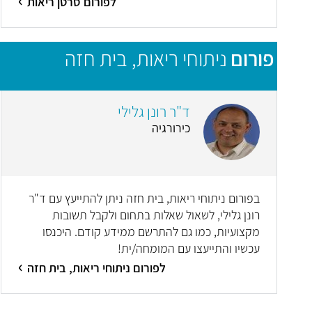
לפורום סרטן ריאות
פורום
ניתוחי ריאות, בית חזה
ד"ר רונן גלילי
כירורגיה
בפורום ניתוחי ריאות, בית חזה ניתן להתייעץ עם ד"ר
רונן גלילי, לשאול שאלות בתחום ולקבל תשובות
מקצועיות, כמו גם להתרשם ממידע קודם. היכנסו
עכשיו והתייעצו עם המומחה/ית!
לפורום ניתוחי ריאות, בית חזה