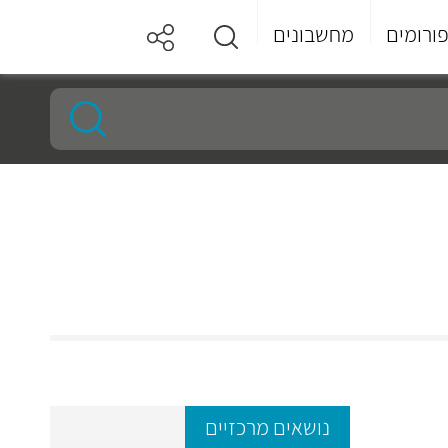
ורומים
מחשבונים
נושאים מרכזיים