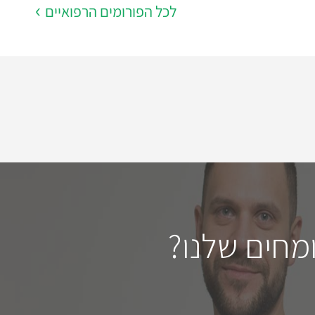
לכל הפורומים הרפואיים
מחים שלנו?