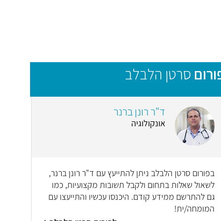
ורום
סרטן הלבלב
ד"ר רונן ברנר
אונקולוגיה
בפורום סרטן הלבלב ניתן להתייעץ עם ד"ר רונן ברנר,
לשאול שאלות בתחום ולקבל תשובות מקצועיות, כמו
גם להתרשם ממידע קודם. היכנסו עכשיו והתייעצו עם
המומחה/ית!