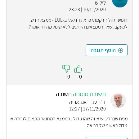
לילוש
10/11/2020 | 23:23
הופיע תהליך רקמתי פרא קרדיאלי ב-LUL - ממצא חדש,
למעקב. שאר הממצאים הידועים ללא שינוי. מה זה אומר?
הוסף תגובה
0
0
תשובת מומחה
תשובה
ד"ר עבד אגבאריה
17/11/2020 | 12:27
מניח שברקע יש איזה שהו גידול . הממצא המתואר מתאים לגרורה או
גידול ראשוני של הריאה