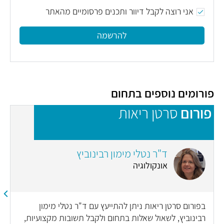
אני רוצה לקבל דיוור ותכנים פרסומיים מהאתר
להרשמה
פורומים נוספים בתחום
פורום
סרטן ריאות
פ
ד"ר נטלי מימון רבינוביץ
אונקולוגיה
בפורום סרטן ריאות ניתן להתייעץ עם ד"ר נטלי מימון
רבינוביץ, לשאול שאלות בתחום ולקבל תשובות מקצועיות,