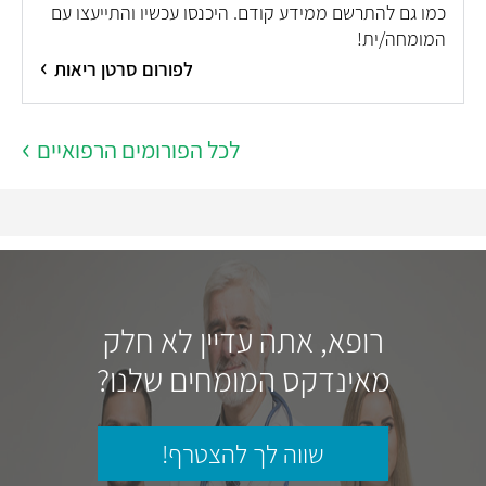
כמו גם להתרשם ממידע קודם. היכנסו עכשיו והתייעצו עם
המומחה/ית!
לפורום סרטן ריאות
לכל הפורומים הרפואיים
רופא, אתה עדיין לא חלק
מאינדקס המומחים שלנו?
שווה לך להצטרף!