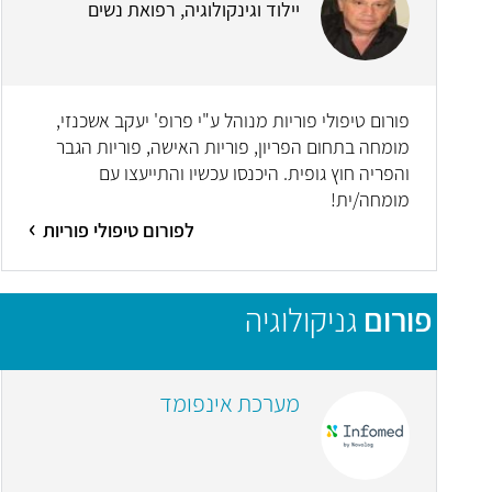
יילוד וגינקולוגיה, רפואת נשים
פורום טיפולי פוריות מנוהל ע"י פרופ' יעקב אשכנזי,
מומחה בתחום הפריון, פוריות האישה, פוריות הגבר
והפריה חוץ גופית. היכנסו עכשיו והתייעצו עם
מומחה/ית!
לפורום טיפולי פוריות
פורום
גניקולוגיה
מערכת אינפומד