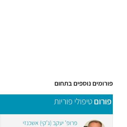
פורומים נוספים בתחום
פורום
טיפולי פוריות
פרופ' יעקב (ג'קי) אשכנזי