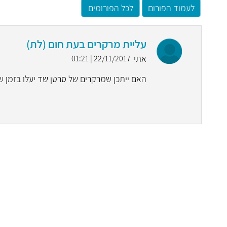
לעמוד הפורום
לכל הפורומים
עליית מרקרים בעת חום (לת)
אתי
22/11/2017 | 01:21
האם ייתכן שמרקרים של סרטן שד יעלו בזמן 