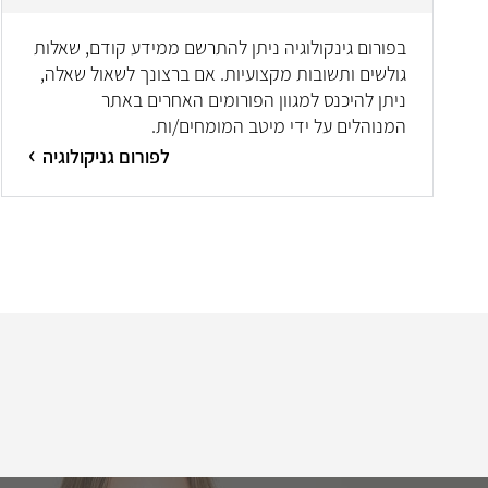
בפורום גינקולוגיה ניתן להתרשם ממידע קודם, שאלות
גולשים ותשובות מקצועיות. אם ברצונך לשאול שאלה,
ניתן להיכנס למגוון הפורומים האחרים באתר
המנוהלים על ידי מיטב המומחים/ות.
לפורום גניקולוגיה