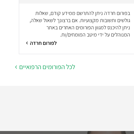
בפורום חרדה ניתן להתרשם ממידע קודם, שאלות
גולשים ותשובות מקצועיות. אם ברצונך לשאול שאלה,
ניתן להיכנס למגוון הפורומים האחרים באתר
המנוהלים על ידי מיטב המומחים/ות.
לפורום חרדה
לכל הפורומים הרפואיים