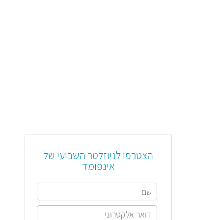
הצטרפו לניוזלטר השבועי של
אינפומד