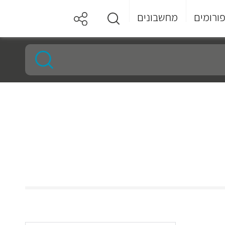
ורומים
מחשבונים