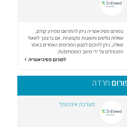
בפורום פסיכיאטריה ניתן להתרשם ממידע קודם,
שאלות גולשים ותשובות מקצועיות. אם ברצונך לשאול
שאלה, ניתן להיכנס למגוון הפורומים האחרים באתר
המנוהלים על ידי מיטב המומחים/ות.
לפורום פסיכיאטריה
ורום
חרדה
מערכת אינפומד