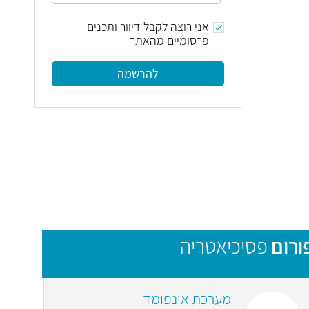
אני רוצה לקבל דיוור ותכנים
פרסומיים מהאתר
להרשמה
ורום
פסיכיאטריה
מערכת אינפומד