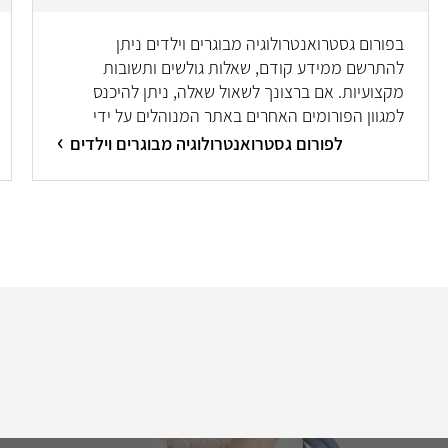
בפורום גסטרואנטרולוגיה מבוגרים וילדים ניתן
להתרשם ממידע קודם, שאלות גולשים ותשובות
מקצועיות. אם ברצונך לשאול שאלה, ניתן להיכנס
למגוון הפורומים האחרים באתר המנוהלים על ידי
מיטב המומחים/ות.
לפורום גסטרואנטרולוגיה מבוגרים וילדים