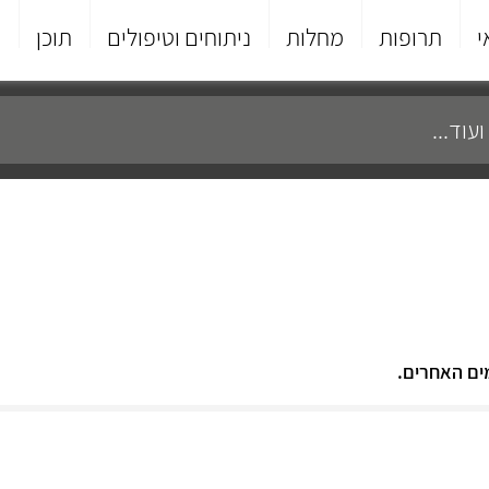
י
תרופות
מחלות
ניתוחים וטיפולים
תוכן
פ
ים האחרים.