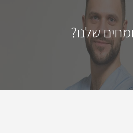
מחים שלנו?