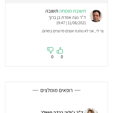
תשובת מומחה
תשובה
ד"ר נעה אפרת בן ברוך
11/08/2021 | 19:47
צר לי , אני לא נותנת יעוצים פרטניים בפורום.
0
0
רופאים מומלצים
ד"ר ג'וליה ברדה פישלר