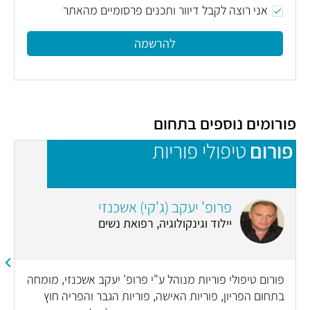
אני רוצה לקבל דיוור ותכנים פרסומיים מהאתר
להרשמה
פורומים נוספים בתחום
פורום
טיפולי פוריות
פ
פרופ' יעקב (ג'קי) אשכנזי
יילוד וגינקולוגיה, רפואת נשים
פורום טיפולי פוריות מנוהל ע"י פרופ' יעקב אשכנזי, מומחה
בתחום הפריון, פוריות האישה, פוריות הגבר והפריה חוץ