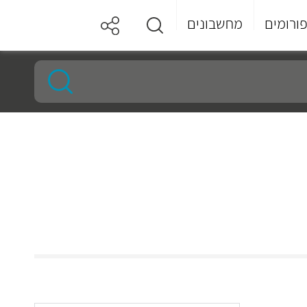
ורומים
מחשבונים