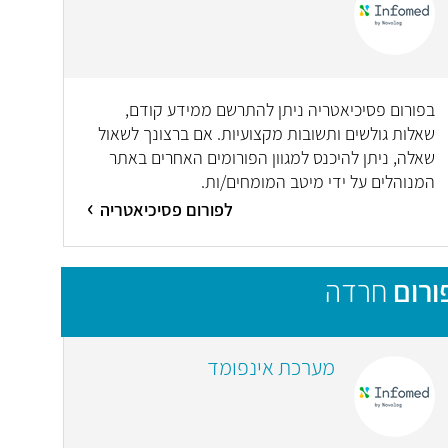
בפורום פסיכיאטריה ניתן להתרשם ממידע קודם,
שאלות גולשים ותשובות מקצועיות. אם ברצונך לשאול
שאלה, ניתן להיכנס למגוון הפורומים האחרים באתר
המנוהלים על ידי מיטב המומחים/ות.
לפורום פסיכיאטריה
ורום
חרדה
מערכת אינפומד