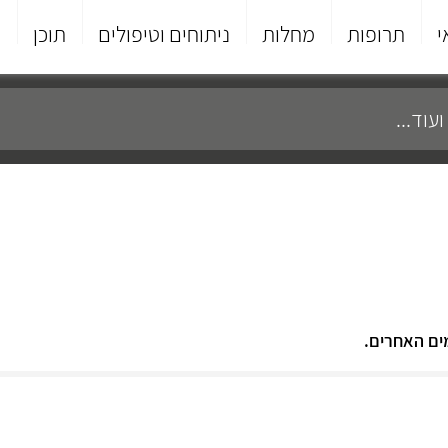
י
תרופות
מחלות
ניתוחים וטיפולים
תוכן
פ
ים האחרים.