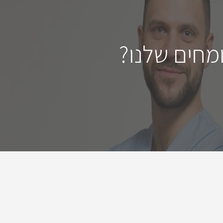
מחים שלנו?