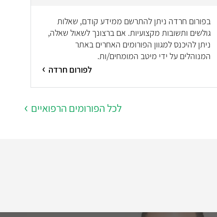
בפורום חרדה ניתן להתרשם ממידע קודם, שאלות
גולשים ותשובות מקצועיות. אם ברצונך לשאול שאלה,
ניתן להיכנס למגוון הפורומים האחרים באתר
המנוהלים על ידי מיטב המומחים/ות.
לפורום חרדה
לכל הפורומים הרפואיים