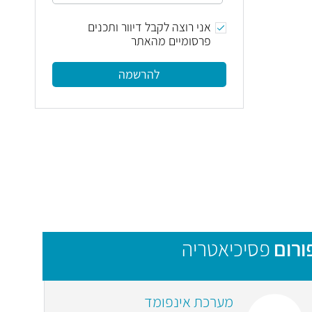
אני רוצה לקבל דיוור ותכנים
פרסומיים מהאתר
להרשמה
ורום
פסיכיאטריה
מערכת אינפומד