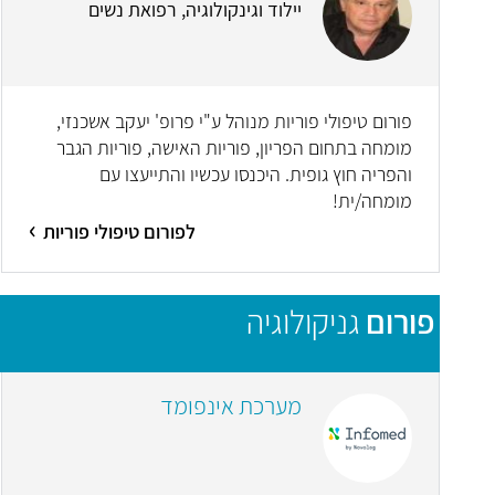
יילוד וגינקולוגיה, רפואת נשים
פורום טיפולי פוריות מנוהל ע"י פרופ' יעקב אשכנזי,
מומחה בתחום הפריון, פוריות האישה, פוריות הגבר
והפריה חוץ גופית. היכנסו עכשיו והתייעצו עם
מומחה/ית!
לפורום טיפולי פוריות
פורום
גניקולוגיה
מערכת אינפומד