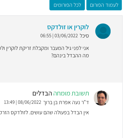
לעמוד הפורום
לכל הפורומים
לוקרין או זולדקס
סיכל
03/06/2022 | 06:55
אני לפני גיל המעבר ומקבלת זריקת לוקרין ול
מה ההבדל בינהם?
תשובת מומחה
הבדלים
ד"ר נעה אפרת בן ברוך
08/06/2022 | 13:49
אין הבדל בפעולה שהם עושים. לזולדקס הזרק