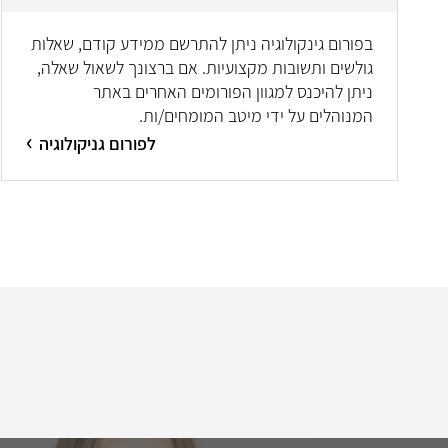
בפורום גינקולוגיה ניתן להתרשם ממידע קודם, שאלות
גולשים ותשובות מקצועיות. אם ברצונך לשאול שאלה,
ניתן להיכנס למגוון הפורומים האחרים באתר
המנוהלים על ידי מיטב המומחים/ות.
לפורום גניקולוגיה