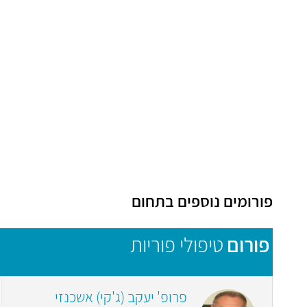
פורומים נוספים בתחום
פורום
טיפולי פוריות
פרופ' יעקב (ג'קי) אשכנזי