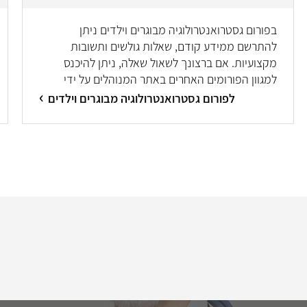
בפורום גסטרואנטרולוגיה מבוגרים וילדים ניתן
להתרשם ממידע קודם, שאלות גולשים ותשובות
מקצועיות. אם ברצונך לשאול שאלה, ניתן להיכנס
למגוון הפורומים האחרים באתר המנוהלים על ידי
מיטב המומחים/ות.
לפורום גסטרואנטרולוגיה מבוגרים וילדים