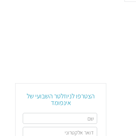
הצטרפו לניוזלטר השבועי של
אינפומד