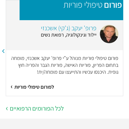
פורום
טיפולי פוריות
פ
פרופ' יעקב (ג'קי) אשכנזי
יילוד וגינקולוגיה, רפואת נשים
פורום טיפולי פוריות מנוהל ע"י פרופ' יעקב אשכנזי, מומחה
בתחום הפריון, פוריות האישה, פוריות הגבר והפריה חוץ
גופית. היכנסו עכשיו והתייעצו עם מומחה/ית!
לפורום טיפולי פוריות
לכל הפורומים הרפואיים