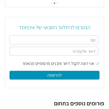
הצטרפו לניוזלטר השבועי של אינפומד
אני רוצה לקבל דיוור ותכנים פרסומיים מהאתר
להרשמה
פורומים נוספים בתחום